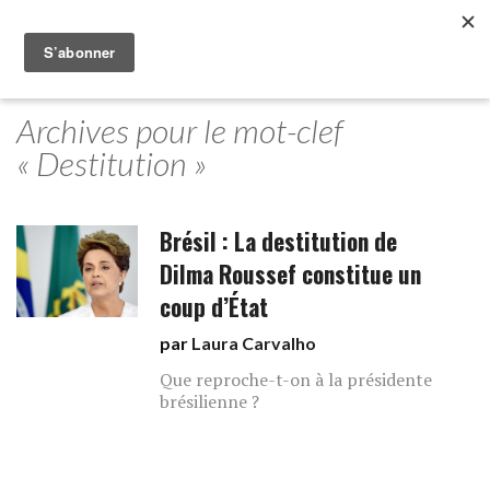
Archives pour le mot-clef
« Destitution »
Brésil : La destitution de
Dilma Roussef constitue un
coup d’État
par
Laura Carvalho
Que reproche-t-on à la présidente
brésilienne ?