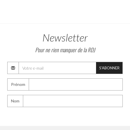
Newsletter
Pour ne rien manquer de la RDJ
S'ABONNER
Prénom
Nom