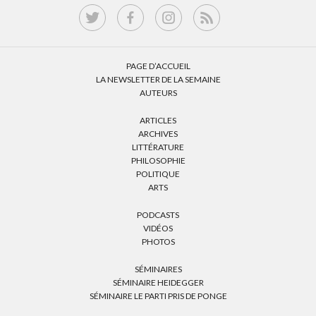
PAGE D’ACCUEIL
LA NEWSLETTER DE LA SEMAINE
AUTEURS
ARTICLES
ARCHIVES
LITTÉRATURE
PHILOSOPHIE
POLITIQUE
ARTS
PODCASTS
VIDÉOS
PHOTOS
SÉMINAIRES
SÉMINAIRE HEIDEGGER
SÉMINAIRE LE PARTI PRIS DE PONGE