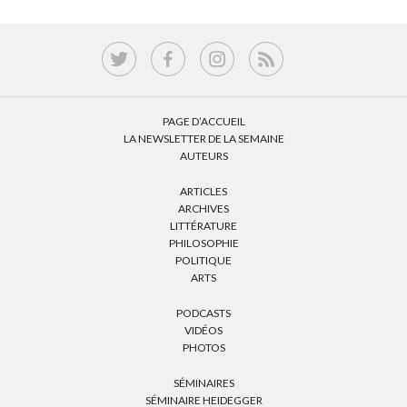
PAGE D’ACCUEIL
LA NEWSLETTER DE LA SEMAINE
AUTEURS
ARTICLES
ARCHIVES
LITTÉRATURE
PHILOSOPHIE
POLITIQUE
ARTS
PODCASTS
VIDÉOS
PHOTOS
SÉMINAIRES
SÉMINAIRE HEIDEGGER