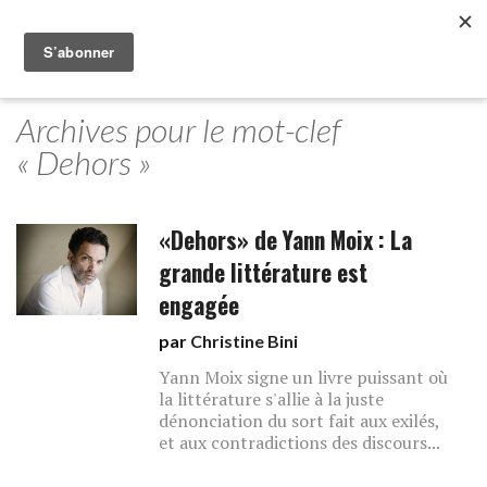
Archives pour le mot-clef
« Dehors »
«Dehors» de Yann Moix : La
grande littérature est
engagée
par
Christine Bini
Yann Moix signe un livre puissant où
la littérature s'allie à la juste
dénonciation du sort fait aux exilés,
et aux contradictions des discours...