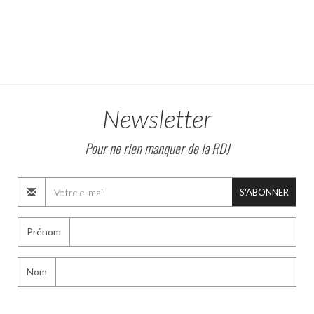
Newsletter
Pour ne rien manquer de la RDJ
S'ABONNER
Prénom
Nom