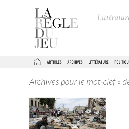
ARTICLES
ARCHIVES
LITTÉRATURE
POLITIQU
Archives pour le mot-clef « 