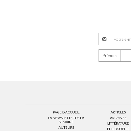
Prénom
PAGE D’ACCUEIL
ARTICLES
LA NEWSLETTER DE LA
ARCHIVES
SEMAINE
LITTÉRATURE
AUTEURS
PHILOSOPHIE