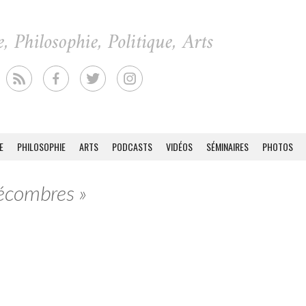
E
PHILOSOPHIE
ARTS
PODCASTS
VIDÉOS
SÉMINAIRES
PHOTOS
décombres »