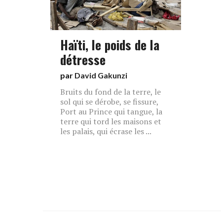
Haïti, le poids de la
détresse
par
David Gakunzi
Bruits du fond de la terre, le
sol qui se dérobe, se fissure,
Port au Prince qui tangue, la
terre qui tord les maisons et
les palais, qui écrase les ...