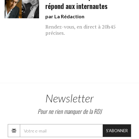
répond aux internautes
par La Rédaction
Rendez-vous, en direct à 20h45
précises.
Newsletter
Pour ne rien manquer de la RDJ
S'ABONNER