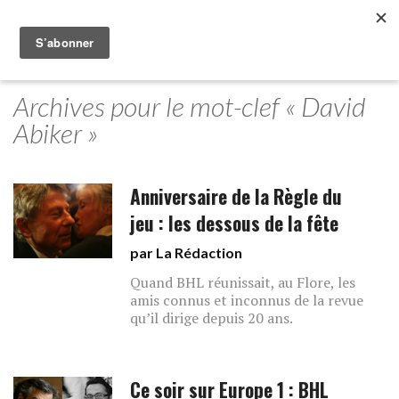
Archives pour le mot-clef « David
Abiker »
Anniversaire de la Règle du
jeu : les dessous de la fête
par La Rédaction
Quand BHL réunissait, au Flore, les
amis connus et inconnus de la revue
qu’il dirige depuis 20 ans.
Ce soir sur Europe 1 : BHL