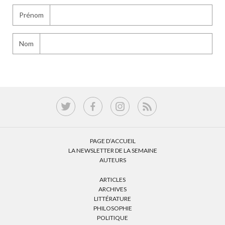
Prénom
Nom
PAGE D’ACCUEIL
LA NEWSLETTER DE LA SEMAINE
AUTEURS
ARTICLES
ARCHIVES
LITTÉRATURE
PHILOSOPHIE
POLITIQUE