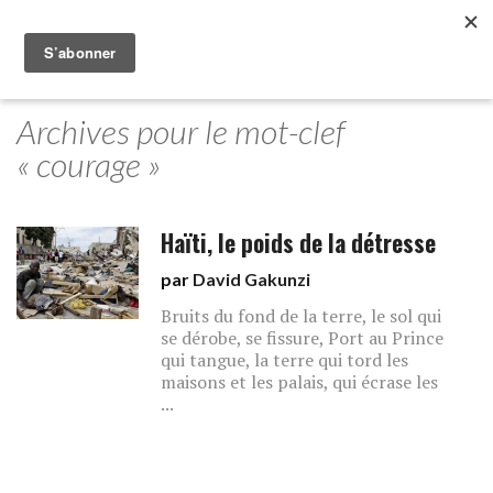
Archives pour le mot-clef
« courage »
Haïti, le poids de la détresse
par
David Gakunzi
Bruits du fond de la terre, le sol qui
se dérobe, se fissure, Port au Prince
qui tangue, la terre qui tord les
maisons et les palais, qui écrase les
...