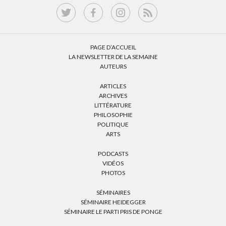
PAGE D’ACCUEIL
LA NEWSLETTER DE LA SEMAINE
AUTEURS
ARTICLES
ARCHIVES
LITTÉRATURE
PHILOSOPHIE
POLITIQUE
ARTS
PODCASTS
VIDÉOS
PHOTOS
SÉMINAIRES
SÉMINAIRE HEIDEGGER
SÉMINAIRE LE PARTI PRIS DE PONGE