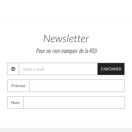
Newsletter
Pour ne rien manquer de la RDJ
S'ABONNER
Prénom
Nom