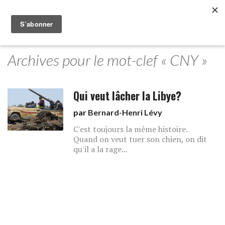
Archives pour le mot-clef « CNY »
Qui veut lâcher la Libye?
par
Bernard-Henri Lévy
C'est toujours la même histoire.
Quand on veut tuer son chien, on dit
qu'il a la rage...