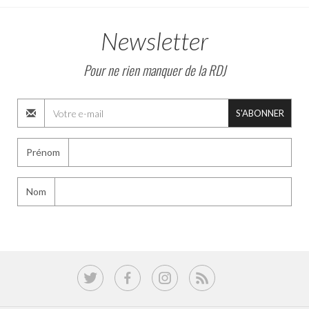
Newsletter
Pour ne rien manquer de la RDJ
S'ABONNER
Prénom
Nom