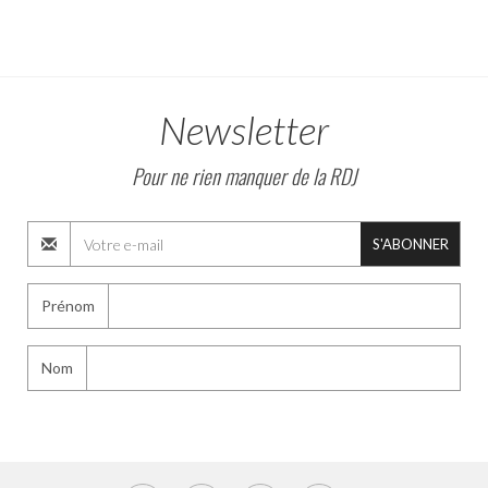
Newsletter
Pour ne rien manquer de la RDJ
S'ABONNER
Prénom
Nom