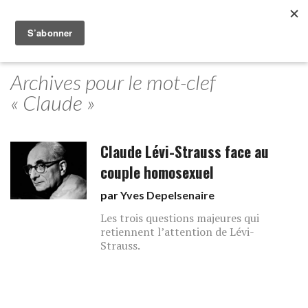
Archives pour le mot-clef
« Claude »
Claude Lévi-Strauss face au
couple homosexuel
par
Yves Depelsenaire
Les trois questions majeures qui
retiennent l’attention de Lévi-
Strauss.