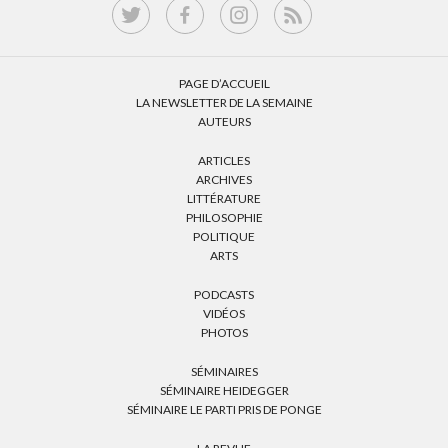
PAGE D’ACCUEIL
LA NEWSLETTER DE LA SEMAINE
AUTEURS
ARTICLES
ARCHIVES
LITTÉRATURE
PHILOSOPHIE
POLITIQUE
ARTS
PODCASTS
VIDÉOS
PHOTOS
SÉMINAIRES
SÉMINAIRE HEIDEGGER
SÉMINAIRE LE PARTI PRIS DE PONGE