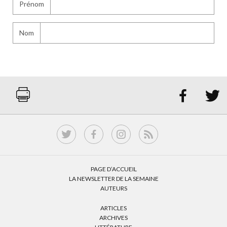
Prénom
Nom


PAGE D’ACCUEIL
LA NEWSLETTER DE LA SEMAINE
AUTEURS
ARTICLES
ARCHIVES