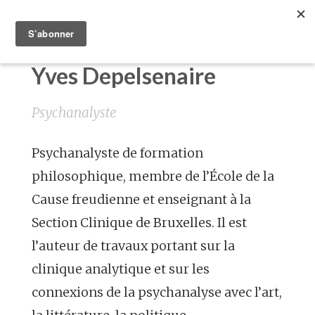
Yves Depelsenaire
Psychanalyste
Psychanalyste de formation
philosophique, membre de l’École de la
Cause freudienne et enseignant à la
Section Clinique de Bruxelles. Il est
l’auteur de travaux portant sur la
clinique analytique et sur les
connexions de la psychanalyse avec l’art,