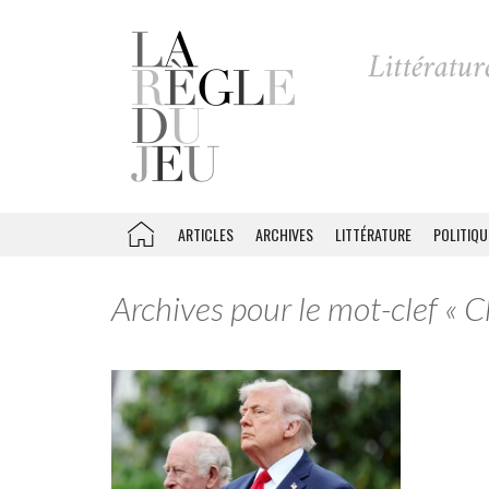
ARTICLES
ARCHIVES
LITTÉRATURE
POLITIQU
Archives pour le mot-clef « Ch