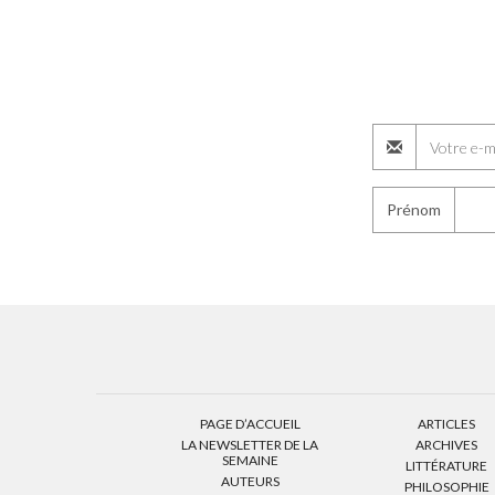
Prénom
PAGE D’ACCUEIL
ARTICLES
LA NEWSLETTER DE LA
ARCHIVES
SEMAINE
LITTÉRATURE
AUTEURS
PHILOSOPHIE