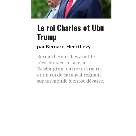
Le roi Charles et Ubu
Trump
par
Bernard-Henri Lévy
Bernard-Henri Lévy fait le
récit du face-à-face, à
Washington, entre un vrai roi
et un roi de carnaval régnant
sur un monde bientôt dévasté.