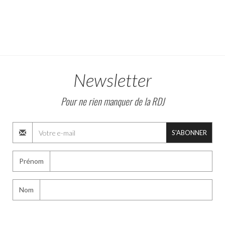
Newsletter
Pour ne rien manquer de la RDJ
S'ABONNER
Prénom
Nom