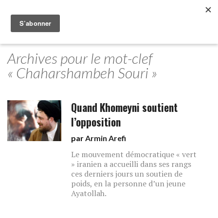
Archives pour le mot-clef
« Chaharshambeh Souri »
Quand Khomeyni soutient
l’opposition
par
Armin Arefi
Le mouvement démocratique « vert
» iranien a accueilli dans ses rangs
ces derniers jours un soutien de
poids, en la personne d’un jeune
Ayatollah.