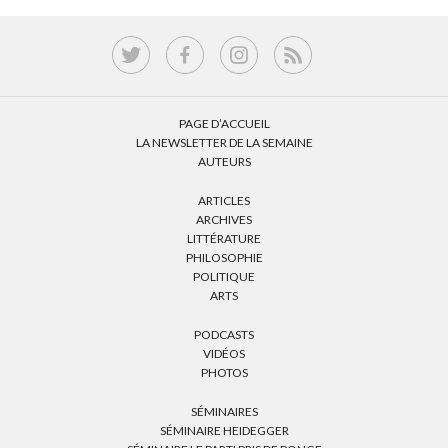
PAGE D’ACCUEIL
LA NEWSLETTER DE LA SEMAINE
AUTEURS
ARTICLES
ARCHIVES
LITTÉRATURE
PHILOSOPHIE
POLITIQUE
ARTS
PODCASTS
VIDÉOS
PHOTOS
SÉMINAIRES
SÉMINAIRE HEIDEGGER