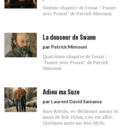
Sixième chapitre de l'essai : "Fumer
avec Proust" de Patrick Mimouni.
La douceur de Swann
par
Patrick Mimouni
Quatrième chapitre de l'essai :
"Fumer avec Proust" de Patrick
Mimouni
Adieu ma Suze
par
Laurent David Samama
Suze Rotolo, ex-déchirant amour et
muse de Bob Dylan, s'en est allée.
Quelques mots sur leur idylle.