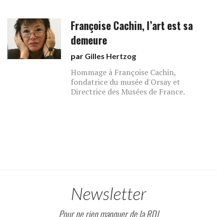
Françoise Cachin, l’art est sa
demeure
par
Gilles Hertzog
Hommage à Françoise Cachin,
fondatrice du musée d'Orsay et
Directrice des Musées de France.
Newsletter
Pour ne rien manquer de la RDJ