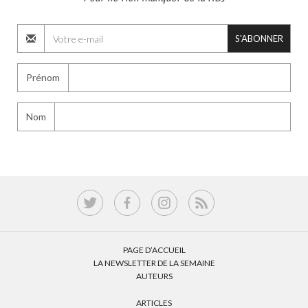
S'ABONNER
Prénom
Nom
PAGE D’ACCUEIL
LA NEWSLETTER DE LA SEMAINE
AUTEURS
ARTICLES