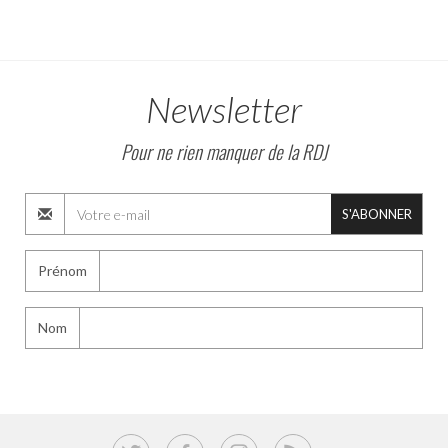
Newsletter
Pour ne rien manquer de la RDJ
S'ABONNER
Prénom
Nom