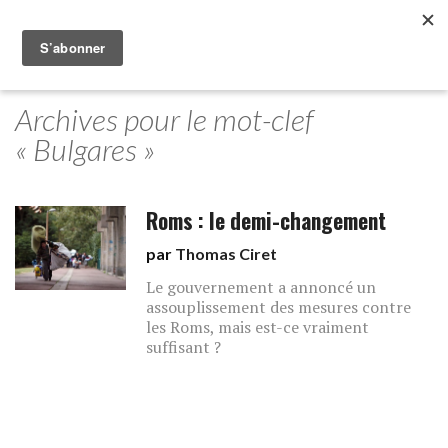
Archives pour le mot-clef
« Bulgares »
Roms : le demi-changement
par
Thomas Ciret
Le gouvernement a annoncé un
assouplissement des mesures contre
les Roms, mais est-ce vraiment
suffisant ?