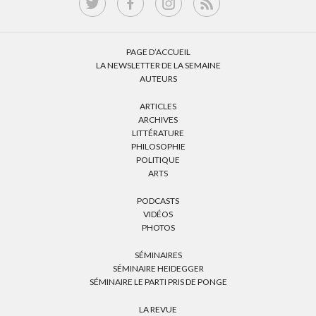
PAGE D’ACCUEIL
LA NEWSLETTER DE LA SEMAINE
AUTEURS
ARTICLES
ARCHIVES
LITTÉRATURE
PHILOSOPHIE
POLITIQUE
ARTS
PODCASTS
VIDÉOS
PHOTOS
SÉMINAIRES
SÉMINAIRE HEIDEGGER
SÉMINAIRE LE PARTI PRIS DE PONGE
LA REVUE