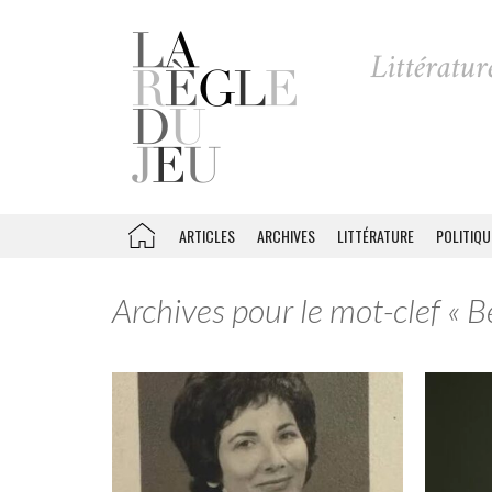
ARTICLES
ARCHIVES
LITTÉRATURE
POLITIQU
Archives pour le mot-clef « B