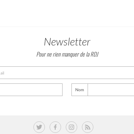
Newsletter
Pour ne rien manquer de la RDJ
Nom