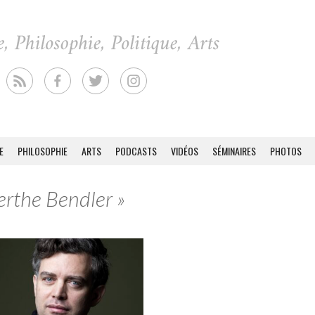
E
PHILOSOPHIE
ARTS
PODCASTS
VIDÉOS
SÉMINAIRES
PHOTOS
erthe Bendler »