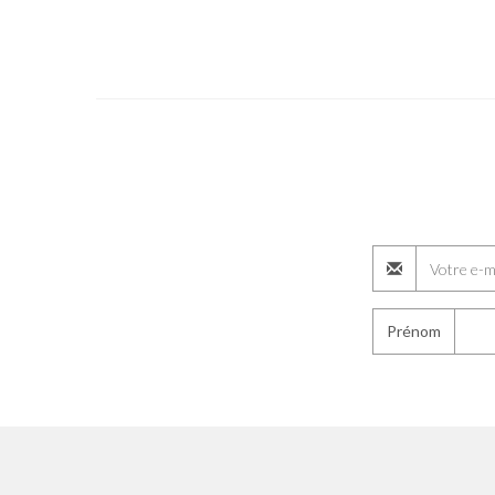
Prénom