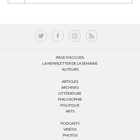
PAGE D’ACCUEIL
LA NEWSLETTER DE LA SEMAINE
AUTEURS
ARTICLES
ARCHIVES
LITTÉRATURE
PHILOSOPHIE
POLITIQUE
ARTS
PODCASTS
VIDÉOS
PHOTOS