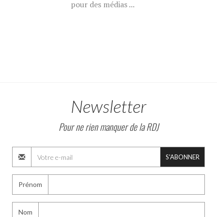
pour des médias ...
Newsletter
Pour ne rien manquer de la RDJ
S'ABONNER
Prénom
Nom