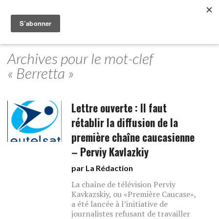
Archives pour le mot-clef
« Berretta »
Lettre ouverte : Il faut
rétablir la diffusion de la
première chaîne caucasienne
– Perviy Kavlazkiy
par La Rédaction
La chaîne de télévision Perviy
Kavkazskiy, ou «Première Caucase»,
a été lancée à l’initiative de
journalistes refusant de travailler