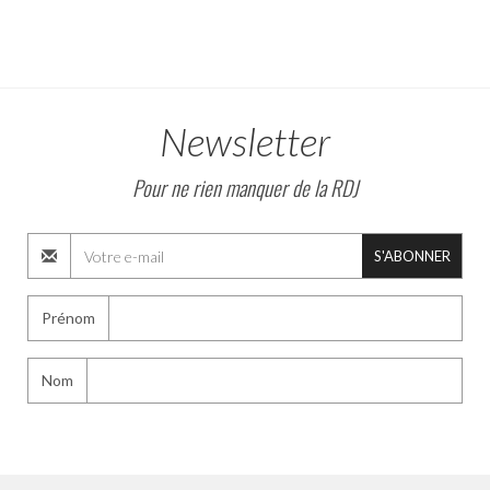
Newsletter
Pour ne rien manquer de la RDJ
S'ABONNER
Prénom
Nom