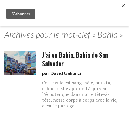
Archives pour le mot-clef « Bahia »
J’ai vu Bahia, Bahia de San
Salvador
par
David Gakunzi
Cette ville est sang mêlé, mulata,
caboclo. Elle apprend à qui veut
l’écouter que dans notre tête-à-
tête, notre corps à corps avec la vie,
c’est le partage ...