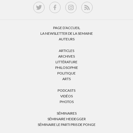
PAGE D’ACCUEIL
LA NEWSLETTER DE LA SEMAINE
AUTEURS
ARTICLES
ARCHIVES
LITTÉRATURE
PHILOSOPHIE
POLITIQUE
ARTS
PODCASTS
VIDÉOS
PHOTOS
SÉMINAIRES
SÉMINAIRE HEIDEGGER
SÉMINAIRE LE PARTI PRIS DE PONGE