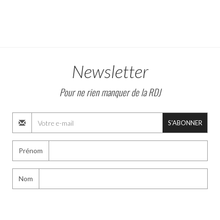
Newsletter
Pour ne rien manquer de la RDJ
S'ABONNER
Prénom
Nom