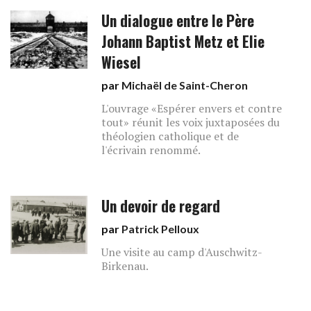
Un dialogue entre le Père
Johann Baptist Metz et Elie
Wiesel
par
Michaël de Saint-Cheron
L'ouvrage «Espérer envers et contre
tout» réunit les voix juxtaposées du
théologien catholique et de
l'écrivain renommé.
Un devoir de regard
par
Patrick Pelloux
Une visite au camp d'Auschwitz-
Birkenau.