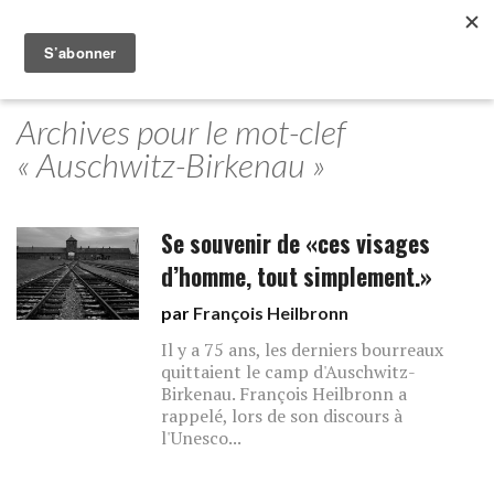
Archives pour le mot-clef
« Auschwitz-Birkenau »
Se souvenir de «ces visages
d’homme, tout simplement.»
par
François Heilbronn
Il y a 75 ans, les derniers bourreaux
quittaient le camp d'Auschwitz-
Birkenau. François Heilbronn a
rappelé, lors de son discours à
l'Unesco...