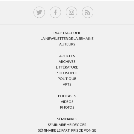
PAGE D’ACCUEIL
LA NEWSLETTER DE LA SEMAINE
AUTEURS
ARTICLES
ARCHIVES
LITTÉRATURE
PHILOSOPHIE
POLITIQUE
ARTS
PODCASTS
VIDÉOS
PHOTOS
SÉMINAIRES
SÉMINAIRE HEIDEGGER
SÉMINAIRE LE PARTI PRIS DE PONGE