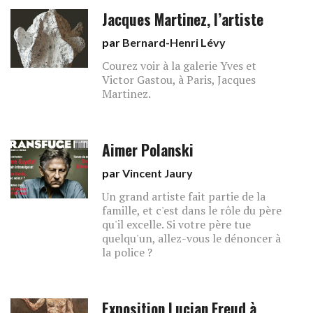
Jacques Martinez, l’artiste
par
Bernard-Henri Lévy
Courez voir à la galerie Yves et
Victor Gastou, à Paris, Jacques
Martinez.
Aimer Polanski
par
Vincent Jaury
Un grand artiste fait partie de la
famille, et c'est dans le rôle du père
qu'il excelle. Si votre père tue
quelqu'un, allez-vous le dénoncer à
la police ?
Exposition Lucian Freud à