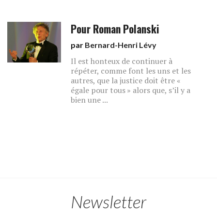
Pour Roman Polanski
par
Bernard-Henri Lévy
Il est honteux de continuer à
répéter, comme font les uns et les
autres, que la justice doit être «
égale pour tous » alors que, s’il y a
bien une ...
Newsletter