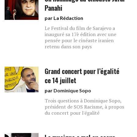
Panahi
par La Rédaction
Le Festival du film de Sarajevo a
inauguré sa 17è édition avec une
pensée pour le cinéaste iranien
retenu dans son pays
Grand concert pour l’égalité
ce 14 juillet
par
Dominique Sopo
Trois questions à Dominique Sopo,
président de SOS Racisme, à propos
du concert pour l'égalité