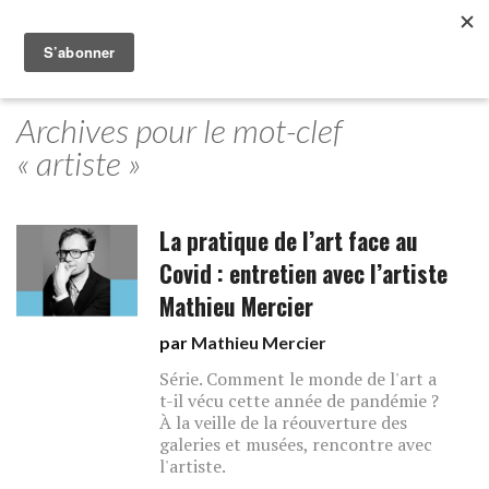
Archives pour le mot-clef
« artiste »
La pratique de l’art face au
Covid : entretien avec l’artiste
Mathieu Mercier
par
Mathieu Mercier
Série. Comment le monde de l'art a
t-il vécu cette année de pandémie ?
À la veille de la réouverture des
galeries et musées, rencontre avec
l'artiste.