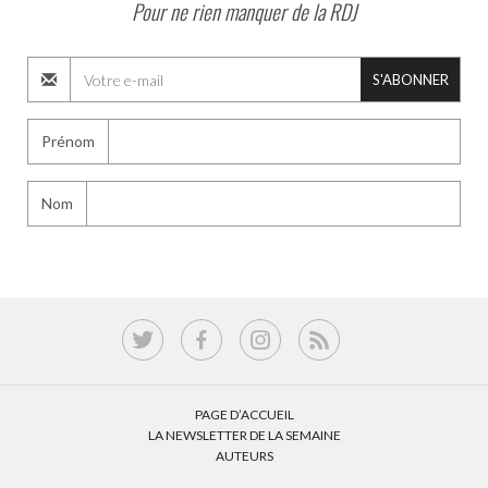
Pour ne rien manquer de la RDJ
S'ABONNER
Prénom
Nom
PAGE D’ACCUEIL
LA NEWSLETTER DE LA SEMAINE
AUTEURS