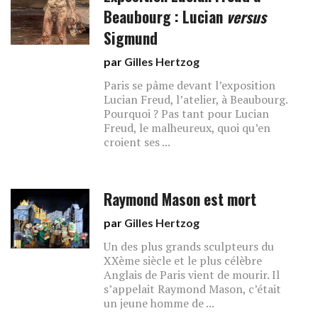
Beaubourg : Lucian
versus
Sigmund
par
Gilles Hertzog
Paris se pâme devant l’exposition
Lucian Freud, l’atelier, à Beaubourg.
Pourquoi ? Pas tant pour Lucian
Freud, le malheureux, quoi qu’en
croient ses ...
Raymond Mason est mort
par
Gilles Hertzog
Un des plus grands sculpteurs du
XXème siècle et le plus célèbre
Anglais de Paris vient de mourir. Il
s’appelait Raymond Mason, c’était
un jeune homme de ...