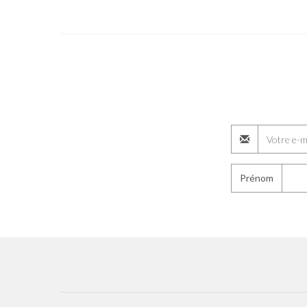
Prénom