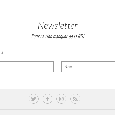
Newsletter
Pour ne rien manquer de la RDJ
Nom