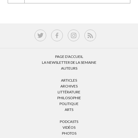
PAGE D’ACCUEIL
LA NEWSLETTER DE LA SEMAINE
AUTEURS
ARTICLES
ARCHIVES
LITTÉRATURE
PHILOSOPHIE
POLITIQUE
ARTS
PODCASTS
VIDÉOS
PHOTOS