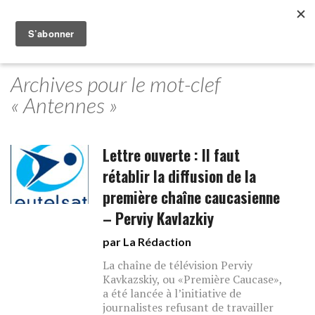
Archives pour le mot-clef
« Antennes »
Lettre ouverte : Il faut
rétablir la diffusion de la
première chaîne caucasienne
– Perviy Kavlazkiy
par La Rédaction
La chaîne de télévision Perviy
Kavkazskiy, ou «Première Caucase»,
a été lancée à l’initiative de
journalistes refusant de travailler