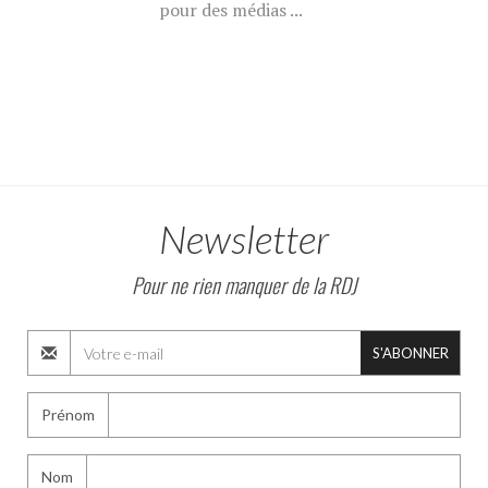
pour des médias ...
Newsletter
Pour ne rien manquer de la RDJ
S'ABONNER
Prénom
Nom