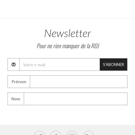
Newsletter
Pour ne rien manquer de la RDJ
S'ABONNER
Prénom
Nom