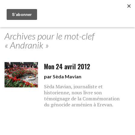
Archives pour le mot-clef
« Andranik »
Mon 24 avril 2012
par
Sèda Mavian
Sèda Mavian, journaliste et
historienne, nous livre son
témoignage de la Commémoration
du génocide arménien à Erevan.