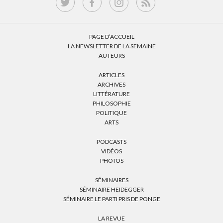
PAGE D’ACCUEIL
LA NEWSLETTER DE LA SEMAINE
AUTEURS
ARTICLES
ARCHIVES
LITTÉRATURE
PHILOSOPHIE
POLITIQUE
ARTS
PODCASTS
VIDÉOS
PHOTOS
SÉMINAIRES
SÉMINAIRE HEIDEGGER
SÉMINAIRE LE PARTI PRIS DE PONGE
LA REVUE