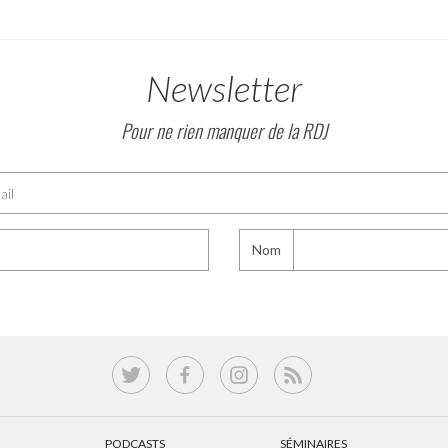
Newsletter
Pour ne rien manquer de la RDJ
Nom
PODCASTS
SÉMINAIRES