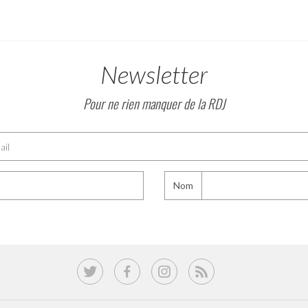
Newsletter
Pour ne rien manquer de la RDJ
Nom