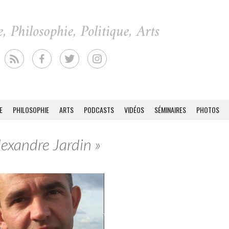
E
PHILOSOPHIE
ARTS
PODCASTS
VIDÉOS
SÉMINAIRES
PHOTOS
lexandre Jardin »