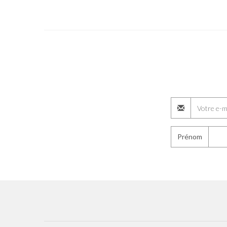
Prénom