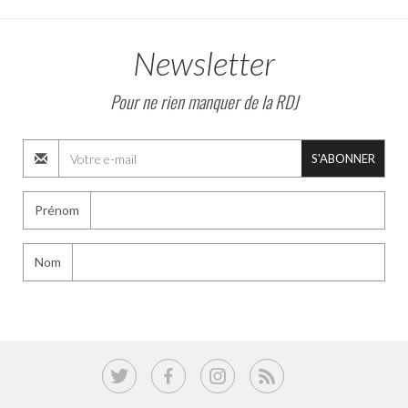
Newsletter
Pour ne rien manquer de la RDJ
S'ABONNER
Prénom
Nom