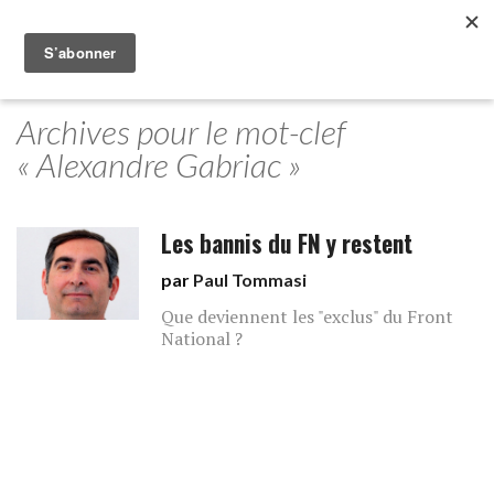
Archives pour le mot-clef
« Alexandre Gabriac »
Les bannis du FN y restent
par
Paul Tommasi
Que deviennent les "exclus" du Front
National ?