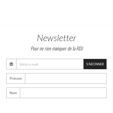
Newsletter
Pour ne rien manquer de la RDJ
S'ABONNER
Prénom
Nom