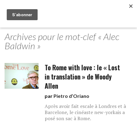
Archives pour le mot-clef « Alec
Baldwin »
To Rome with love : le « Lost
in translation » de Woody
Allen
par
Pietro d’Oriano
Après avoir fait escale à Londres et à
Barcelone, le cinéaste new-yorkais a
posé son sac à Rome.