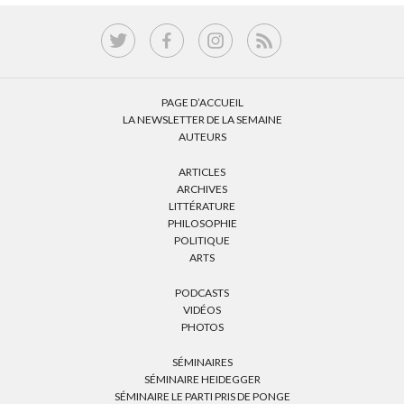
PAGE D’ACCUEIL
LA NEWSLETTER DE LA SEMAINE
AUTEURS
ARTICLES
ARCHIVES
LITTÉRATURE
PHILOSOPHIE
POLITIQUE
ARTS
PODCASTS
VIDÉOS
PHOTOS
SÉMINAIRES
SÉMINAIRE HEIDEGGER
SÉMINAIRE LE PARTI PRIS DE PONGE