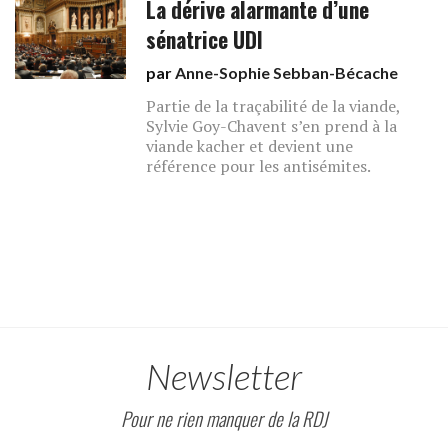
La dérive alarmante d’une
sénatrice UDI
par
Anne-Sophie Sebban-Bécache
Partie de la traçabilité de la viande,
Sylvie Goy-Chavent s’en prend à la
viande kacher et devient une
référence pour les antisémites.
Newsletter
Pour ne rien manquer de la RDJ