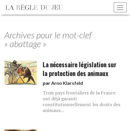
Archives pour le mot-clef
« abattage »
La nécessaire législation sur
la protection des animaux
par
Arno Klarsfeld
Trois pays frontaliers de la France
ont déjà garanti
constitutionnellement les droits des
animaux...