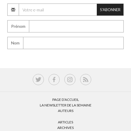
S'ABONNER
Prénom
Nom
PAGE D’ACCUEIL
LA NEWSLETTER DE LA SEMAINE
AUTEURS
ARTICLES
ARCHIVES