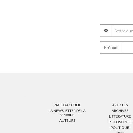
Prénom
PAGE D’ACCUEIL
ARTICLES
LA NEWSLETTER DE LA
ARCHIVES
SEMAINE
LITTÉRATURE
AUTEURS
PHILOSOPHIE
POLITIQUE