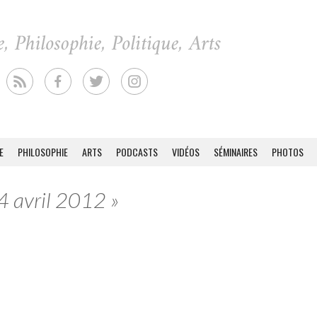
E
PHILOSOPHIE
ARTS
PODCASTS
VIDÉOS
SÉMINAIRES
PHOTOS
24 avril 2012 »