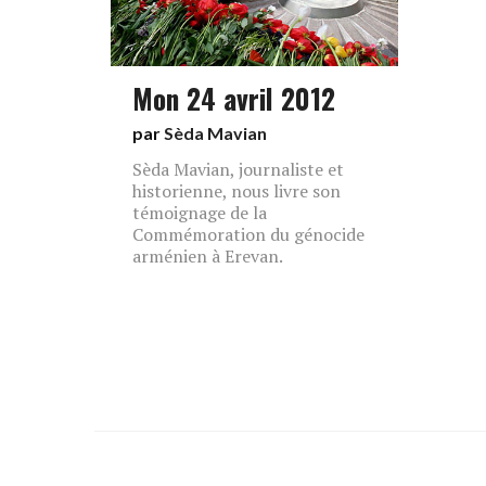
Mon 24 avril 2012
par
Sèda Mavian
Sèda Mavian, journaliste et
historienne, nous livre son
témoignage de la
Commémoration du génocide
arménien à Erevan.