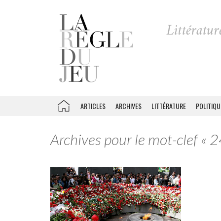
ARTICLES
ARCHIVES
LITTÉRATURE
POLITIQU
Archives pour le mot-clef « 