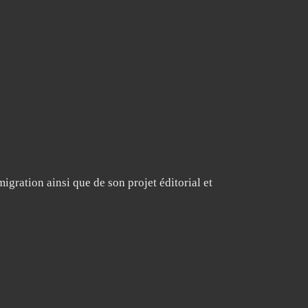
igration ainsi que de son projet éditorial et