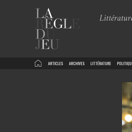
ARTICLES
ARCHIVES
LITTÉRATURE
POLITIQU