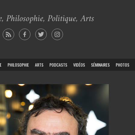
E
PHILOSOPHIE
ARTS
PODCASTS
VIDÉOS
SÉMINAIRES
PHOTOS