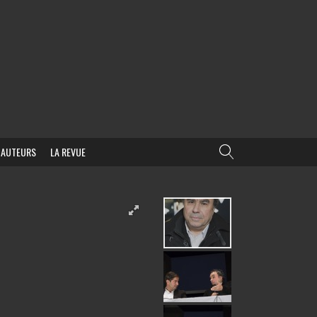
AUTEURS
LA REVUE