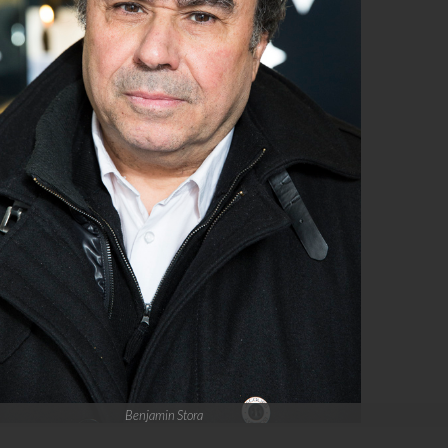
Benjamin Stora