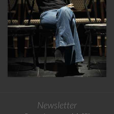
Newsletter