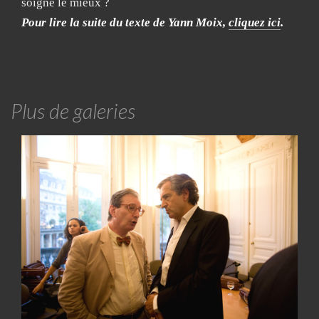
soigne le mieux ?
Pour lire la suite du texte de Yann Moix,
cliquez ici
.
Plus de galeries