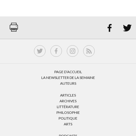


PAGE D’ACCUEIL
LA NEWSLETTER DE LA SEMAINE
AUTEURS
ARTICLES
ARCHIVES
LITTÉRATURE
PHILOSOPHIE
POLITIQUE
ARTS
PODCASTS