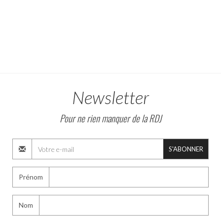
Newsletter
Pour ne rien manquer de la RDJ
S'ABONNER
Prénom
Nom