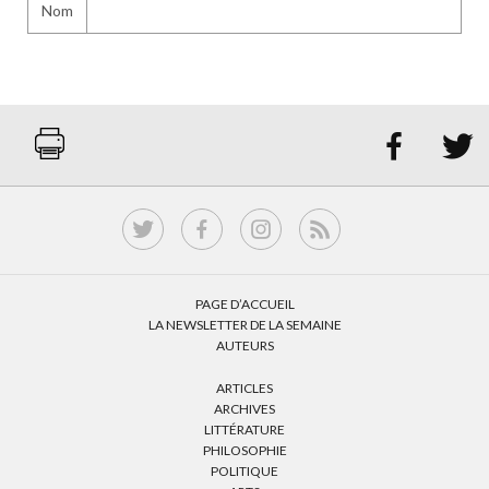
Nom


PAGE D’ACCUEIL
LA NEWSLETTER DE LA SEMAINE
AUTEURS
ARTICLES
ARCHIVES
LITTÉRATURE
PHILOSOPHIE
POLITIQUE