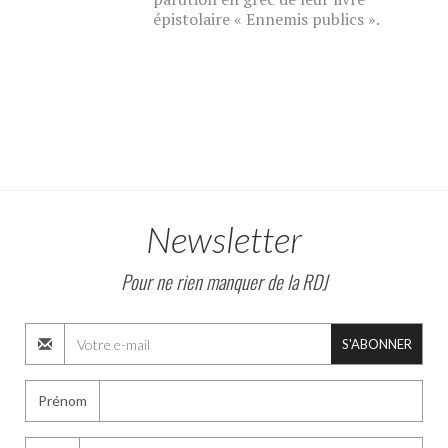
épistolaire « Ennemis publics ».
Newsletter
Pour ne rien manquer de la RDJ
S'ABONNER
Prénom