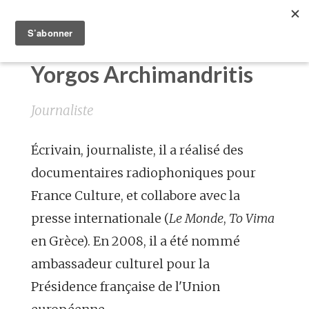
Yorgos Archimandritis
Journaliste
Écrivain, journaliste, il a réalisé des
documentaires radiophoniques pour
France Culture, et collabore avec la
presse internationale (
Le Monde
,
To Vima
en Grèce). En 2008, il a été nommé
ambassadeur culturel pour la
Présidence française de l'Union