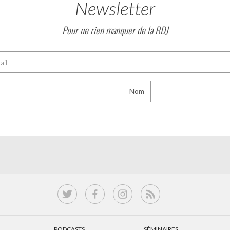
Newsletter
Pour ne rien manquer de la RDJ
Nom
PODCASTS
SÉMINAIRES