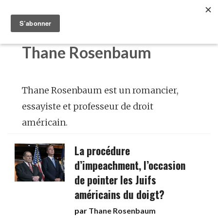
Thane Rosenbaum
Thane Rosenbaum est un romancier,
essayiste et professeur de droit
américain.
La procédure
d’impeachment, l’occasion
de pointer les Juifs
américains du doigt?
par
Thane Rosenbaum