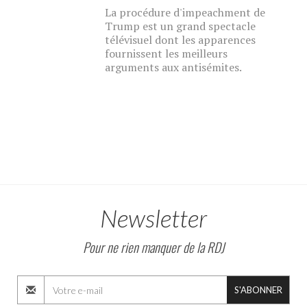
La procédure d'impeachment de
Trump est un grand spectacle
télévisuel dont les apparences
fournissent les meilleurs
arguments aux antisémites.
Newsletter
Pour ne rien manquer de la RDJ
S'ABONNER