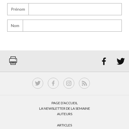
Prénom
Nom


PAGE D’ACCUEIL
LA NEWSLETTER DE LA SEMAINE
AUTEURS
ARTICLES