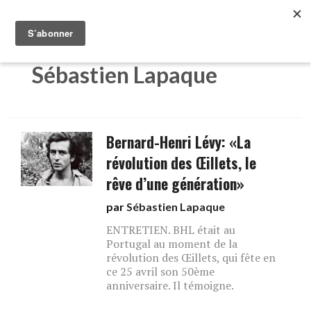
Sébastien Lapaque
Bernard-Henri Lévy: «La
révolution des Œillets, le
rêve d’une génération»
par
Sébastien Lapaque
ENTRETIEN. BHL était au
Portugal au moment de la
révolution des Œillets, qui fête en
ce 25 avril son 50ème
anniversaire. Il témoigne.