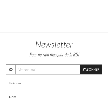
Newsletter
Pour ne rien manquer de la RDJ
S'ABONNER
Prénom
Nom