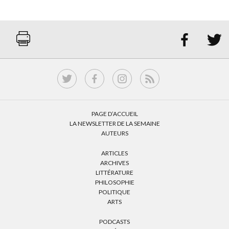


PAGE D’ACCUEIL
LA NEWSLETTER DE LA SEMAINE
AUTEURS
ARTICLES
ARCHIVES
LITTÉRATURE
PHILOSOPHIE
POLITIQUE
ARTS
PODCASTS