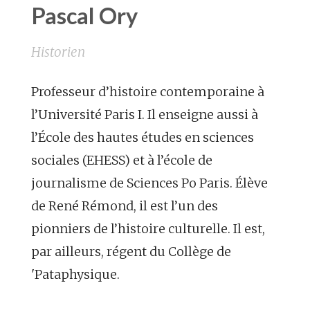
Pascal Ory
Historien
Professeur d’histoire contemporaine à
l’Université Paris I. Il enseigne aussi à
l’École des hautes études en sciences
sociales (EHESS) et à l’école de
journalisme de Sciences Po Paris. Élève
de René Rémond, il est l’un des
pionniers de l’histoire culturelle. Il est,
par ailleurs, régent du Collège de
'Pataphysique.