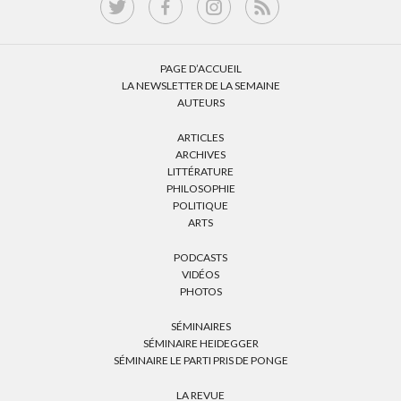
PAGE D’ACCUEIL
LA NEWSLETTER DE LA SEMAINE
AUTEURS
ARTICLES
ARCHIVES
LITTÉRATURE
PHILOSOPHIE
POLITIQUE
ARTS
PODCASTS
VIDÉOS
PHOTOS
SÉMINAIRES
SÉMINAIRE HEIDEGGER
SÉMINAIRE LE PARTI PRIS DE PONGE
LA REVUE