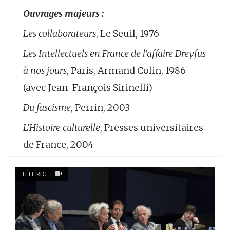
Ouvrages majeurs :
Les collaborateurs
, Le Seuil, 1976
Les Intellectuels en France de l'affaire Dreyfus
à nos jours
, Paris, Armand Colin, 1986
(avec Jean-François Sirinelli)
Du fascisme
, Perrin, 2003
L'Histoire culturelle
, Presses universitaires
de France, 2004
TÉLÉ RDJ