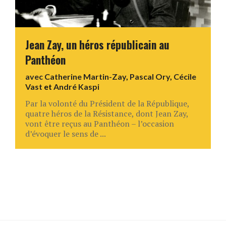
Jean Zay, un héros républicain au
Panthéon
avec
Catherine Martin-Zay
,
Pascal Ory
,
Cécile
Vast
et
André Kaspi
Par la volonté du Président de la République,
quatre héros de la Résistance, dont Jean Zay,
vont être reçus au Panthéon – l’occasion
d’évoquer le sens de ...