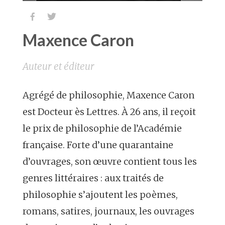


Maxence Caron
Auteur et éditeur
Agrégé de philosophie, Maxence Caron
est Docteur ès Lettres. À 26 ans, il reçoit
le prix de philosophie de l’Académie
française. Forte d’une quarantaine
d’ouvrages, son œuvre contient tous les
genres littéraires : aux traités de
philosophie s’ajoutent les poèmes,
romans, satires, journaux, les ouvrages