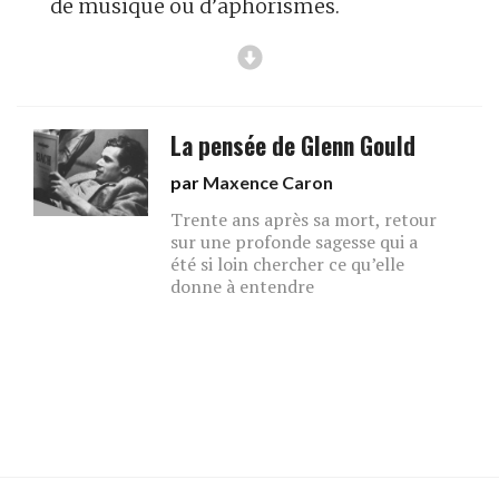
de musique ou d’aphorismes.
La pensée de Glenn Gould
par
Maxence Caron
Trente ans après sa mort, retour
sur une profonde sagesse qui a
été si loin chercher ce qu’elle
donne à entendre