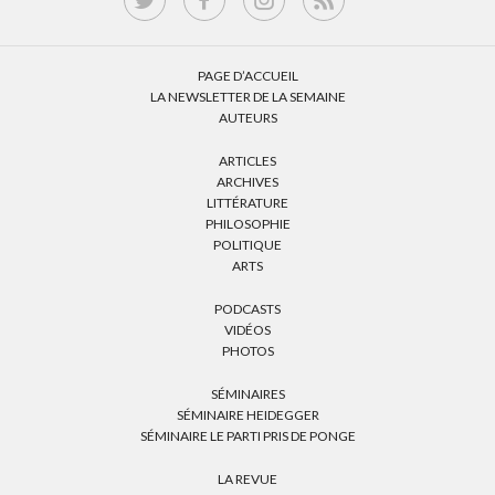
PAGE D’ACCUEIL
LA NEWSLETTER DE LA SEMAINE
AUTEURS
ARTICLES
ARCHIVES
LITTÉRATURE
PHILOSOPHIE
POLITIQUE
ARTS
PODCASTS
VIDÉOS
PHOTOS
SÉMINAIRES
SÉMINAIRE HEIDEGGER
SÉMINAIRE LE PARTI PRIS DE PONGE
LA REVUE