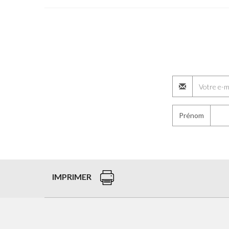
Prénom
IMPRIMER