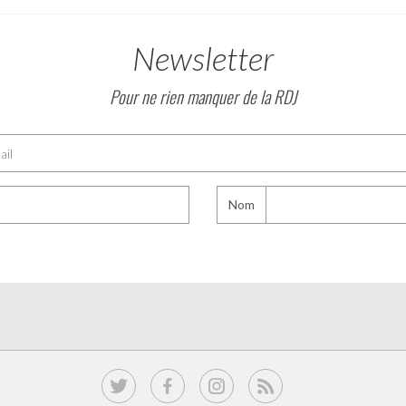
Newsletter
Pour ne rien manquer de la RDJ
Nom