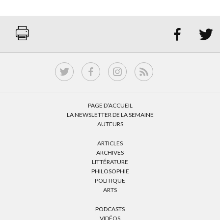


PAGE D’ACCUEIL
LA NEWSLETTER DE LA SEMAINE
AUTEURS
ARTICLES
ARCHIVES
LITTÉRATURE
PHILOSOPHIE
POLITIQUE
ARTS
PODCASTS
VIDÉOS