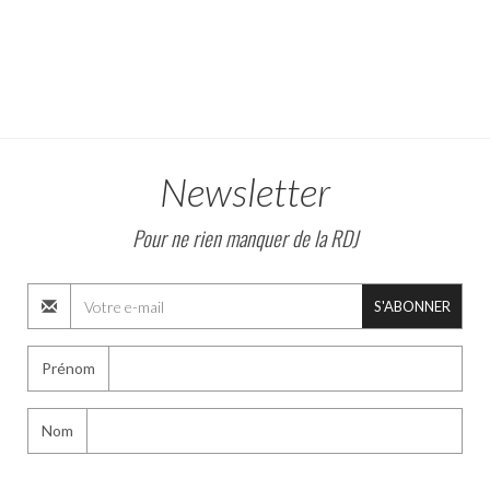
Newsletter
Pour ne rien manquer de la RDJ
S'ABONNER
Prénom
Nom