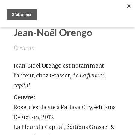
Jean-Noël Orengo
Écrivain
Jean-Noël Orengo est notamment
l'auteur, chez Grasset, de
La fleur du
capital
.
Oeuvre :
Rose, c'est la vie à Pattaya City, éditions
D-Fiction, 2013.
La Fleur du Capital, éditions Grasset &