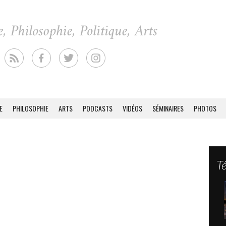
E
PHILOSOPHIE
ARTS
PODCASTS
VIDÉOS
SÉMINAIRES
PHOTOS
T