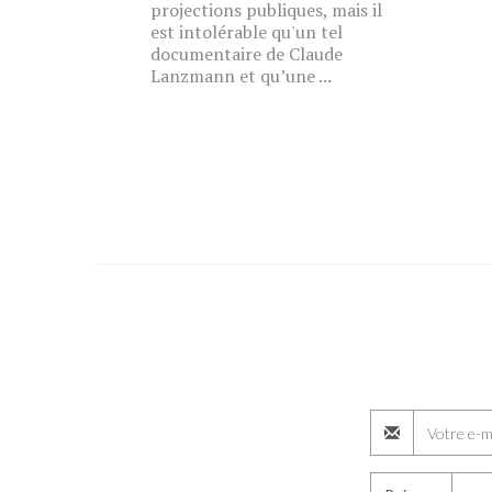
projections publiques, mais il
est intolérable qu'un tel
documentaire de Claude
Lanzmann et qu’une ...