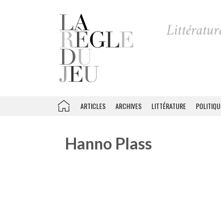
ARTICLES
ARCHIVES
LITTÉRATURE
POLITIQU
Hanno Plass