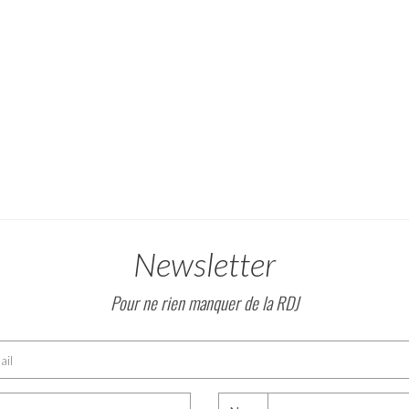
Newsletter
Pour ne rien manquer de la RDJ