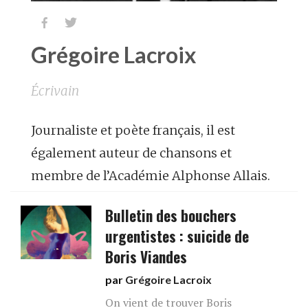


Grégoire Lacroix
Écrivain
Journaliste et poète français, il est
également auteur de chansons et
membre de l’Académie Alphonse Allais.
Bulletin des bouchers
urgentistes : suicide de
Boris Viandes
par
Grégoire Lacroix
On vient de trouver Boris