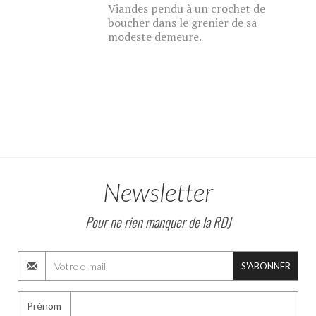
Viandes pendu à un crochet de
boucher dans le grenier de sa
modeste demeure.
Newsletter
Pour ne rien manquer de la RDJ
S'ABONNER
Prénom