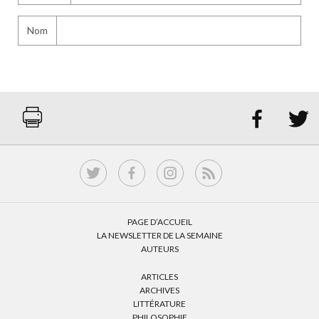
Nom


PAGE D’ACCUEIL
LA NEWSLETTER DE LA SEMAINE
AUTEURS
ARTICLES
ARCHIVES
LITTÉRATURE
PHILOSOPHIE