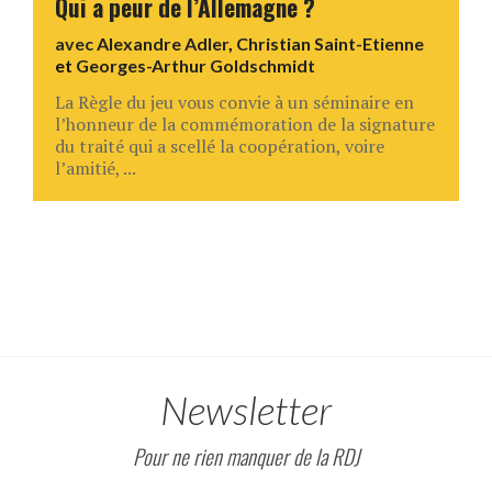
Qui a peur de l’Allemagne ?
avec
Alexandre Adler
,
Christian Saint-Etienne
et
Georges-Arthur Goldschmidt
La Règle du jeu vous convie à un séminaire en
l’honneur de la commémoration de la signature
du traité qui a scellé la coopération, voire
l’amitié, ...
Newsletter
Pour ne rien manquer de la RDJ