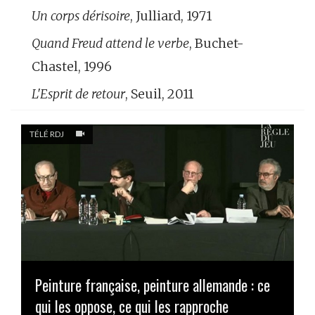
Un corps dérisoire
, Julliard, 1971
Quand Freud attend le verbe
, Buchet-
Chastel, 1996
L'Esprit de retour
, Seuil, 2011
TÉLÉ RDJ
Peinture française, peinture allemande : ce
qui les oppose, ce qui les rapproche