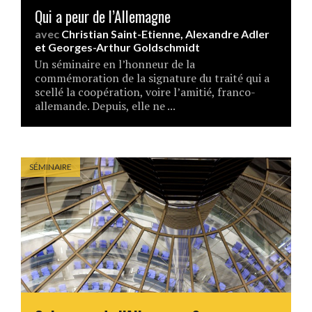
Qui a peur de l’Allemagne
avec
Christian Saint-Etienne
,
Alexandre Adler
et
Georges-Arthur Goldschmidt
Un séminaire en l’honneur de la
commémoration de la signature du traité qui a
scellé la coopération, voire l’amitié, franco-
allemande. Depuis, elle ne ...
SÉMINAIRE