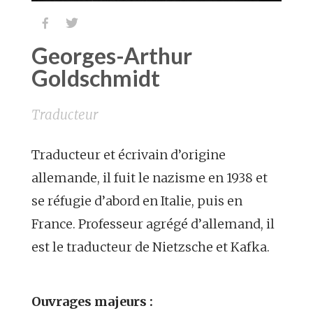


Georges-Arthur
Goldschmidt
Traducteur
Traducteur et écrivain d’origine
allemande, il fuit le nazisme en 1938 et
se réfugie d’abord en Italie, puis en
France. Professeur agrégé d’allemand, il
est le traducteur de Nietzsche et Kafka.
Ouvrages majeurs :