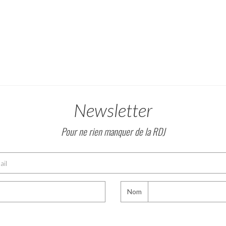
Newsletter
Pour ne rien manquer de la RDJ
Nom