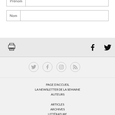
Prénom
Nom


PAGE D’ACCUEIL
LA NEWSLETTER DE LA SEMAINE
AUTEURS
ARTICLES
ARCHIVES
LITTÉRATURE