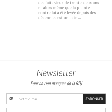
des faits vieux de trente-deux ans
et alors même que la plainte
contre lui a été levée depuis des
décennies est un acte ...
Newsletter
Pour ne rien manquer de la RDJ
S'ABONNER