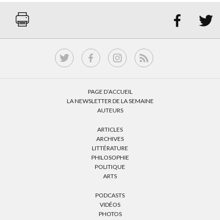


PAGE D’ACCUEIL
LA NEWSLETTER DE LA SEMAINE
AUTEURS
ARTICLES
ARCHIVES
LITTÉRATURE
PHILOSOPHIE
POLITIQUE
ARTS
PODCASTS
VIDÉOS
PHOTOS