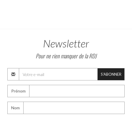
Newsletter
Pour ne rien manquer de la RDJ
S'ABONNER
Prénom
Nom