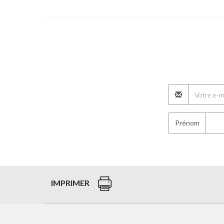
Prénom
IMPRIMER