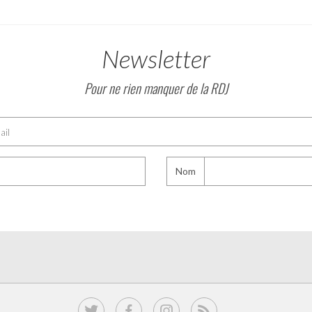
Newsletter
Pour ne rien manquer de la RDJ
Nom