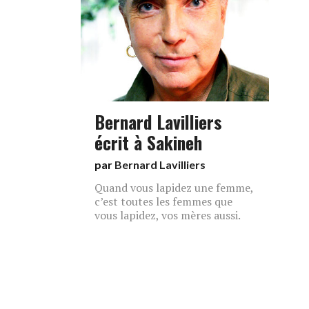
Bernard Lavilliers
écrit à Sakineh
par
Bernard Lavilliers
Quand vous lapidez une femme,
c’est toutes les femmes que
vous lapidez, vos mères aussi.