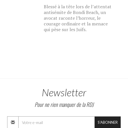
Blessé à la tête lors de l’attentat
antisémite de Bondi Beach, un
avocat raconte l’horreur, le
courage ordinaire et la menace
qui pèse sur les Juifs.
Newsletter
Pour ne rien manquer de la RDJ
S'ABONNER