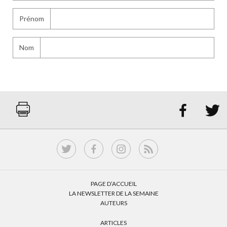
Prénom
Nom


PAGE D’ACCUEIL
LA NEWSLETTER DE LA SEMAINE
AUTEURS
ARTICLES