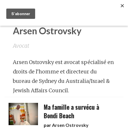
Arsen Ostrovsky
Avocat
Arsen Ostrovsky est avocat spécialisé en
droits de l’homme et directeur du
bureau de Sydney du Australia/Israel &
Jewish Affairs Council.
Ma famille a survécu à
Bondi Beach
par
Arsen Ostrovsky