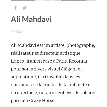


Ali Mahdavi
Artiste
Ali Mahdavi est un artiste, photographe,
réalisateur et directeur artistique
franco-iranien basé à Paris. Reconnu
pour son univers visuel élégant et
sophistiqué, il a travaillé dans les
domaines de la mode, de la publicité et
du spectacle, notamment avec le cabaret
parisien Crazy Horse.