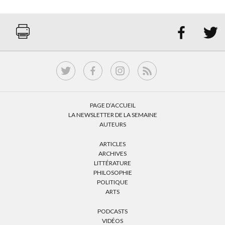


PAGE D’ACCUEIL
LA NEWSLETTER DE LA SEMAINE
AUTEURS
ARTICLES
ARCHIVES
LITTÉRATURE
PHILOSOPHIE
POLITIQUE
ARTS
PODCASTS
VIDÉOS