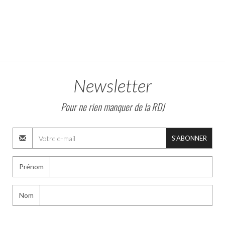
Newsletter
Pour ne rien manquer de la RDJ
S'ABONNER
Prénom
Nom