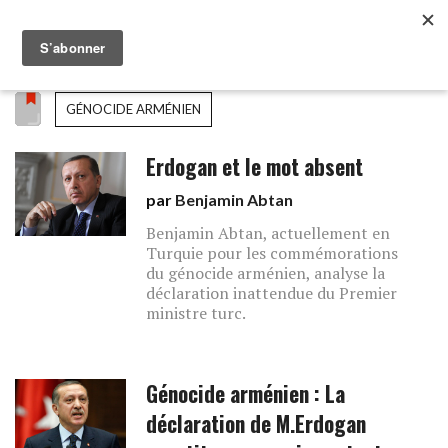
GÉNOCIDE ARMÉNIEN
Erdogan et le mot absent
par
Benjamin Abtan
Benjamin Abtan, actuellement en
Turquie pour les commémorations
du génocide arménien, analyse la
déclaration inattendue du Premier
ministre turc.
Génocide arménien : La
déclaration de M.Erdogan