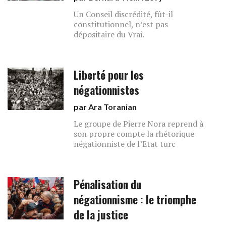
Un Conseil discrédité, fût-il
constitutionnel, n’est pas
dépositaire du Vrai.
Liberté pour les
négationnistes
par
Ara Toranian
Le groupe de Pierre Nora reprend à
son propre compte la rhétorique
négationniste de l’Etat turc
Pénalisation du
négationnisme : le triomphe
de la justice