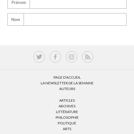
Prénom
Nom
PAGE D’ACCUEIL
LA NEWSLETTER DE LA SEMAINE
AUTEURS
ARTICLES
ARCHIVES
LITTÉRATURE
PHILOSOPHIE
POLITIQUE
ARTS