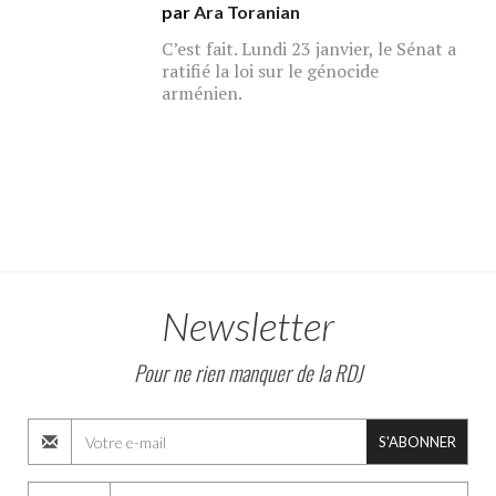
par
Ara Toranian
C’est fait. Lundi 23 janvier, le Sénat a
ratifié la loi sur le génocide
arménien.
Newsletter
Pour ne rien manquer de la RDJ
S'ABONNER