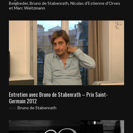
Beigbeder, Bruno de Stabenrath, Nicolas d’Estienne d’Orves
et Marc Weitzmann
Entretien avec Bruno de Stabenrath – Prix Saint-
Germain 2012
avec
Bruno de Stabenrath