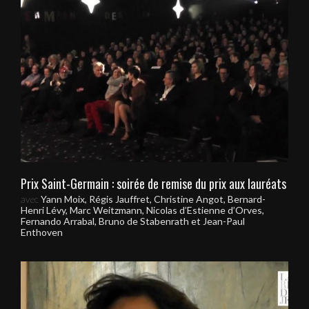
Prix Saint-Germain : soirée de remise du prix aux lauréats
avec
Yann Moix, Régis Jauffret, Christine Angot, Bernard-
Henri Lévy, Marc Weitzmann, Nicolas d’Estienne d’Orves,
Fernando Arrabal, Bruno de Stabenrath et Jean-Paul
Enthoven