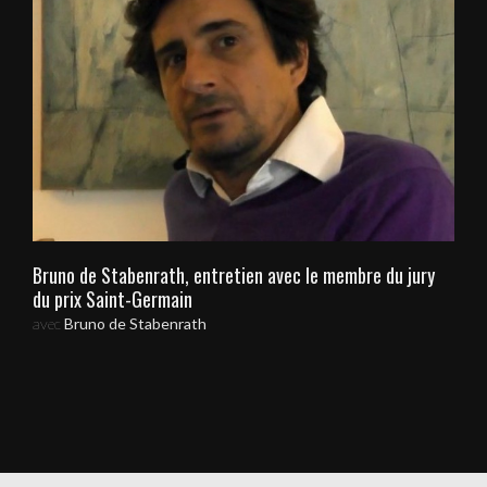
Bruno de Stabenrath, entretien avec le membre du jury
du prix Saint-Germain
avec
Bruno de Stabenrath