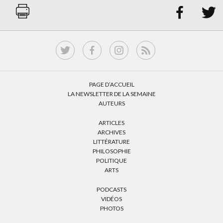


PAGE D’ACCUEIL
LA NEWSLETTER DE LA SEMAINE
AUTEURS
ARTICLES
ARCHIVES
LITTÉRATURE
PHILOSOPHIE
POLITIQUE
ARTS
PODCASTS
VIDÉOS
PHOTOS