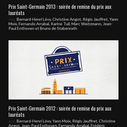
Prix Saint-Germain 2013 : soirée de remise du prix aux
lauréats
avec
Bernard-Henri Lévy, Christine Angot, Régis Jauffret, Yann
Moix, Fernando Arrabal, Karine Tuil, Marc Weitzmann, Jean-
Paul Enthoven et Bruno de Stabenrath
Prix Saint-Germain 2012 : soirée de remise du prix aux
lauréats
avec
Bernard-Henri Lévy, Yann Moix, Régis Jauffret, Christine
Angot, Jean-Paul Enthoven, Fernando Arrabal, Frédéric