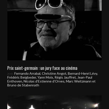
Prix saint-germain : un jury face au cinéma
avec
Fernando Arrabal, Christine Angot, Bernard-Henri Lévy,
Frédéric Beigbeder, Yann Moix, Régis Jauffret, Jean-Paul
Enthoven, Nicolas d’Estienne d’Orves, Marc Weitzmann et
Bruno de Stabenrath