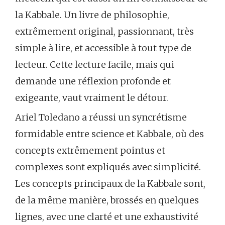
la Kabbale. Un livre de philosophie,
extrêmement original, passionnant, très
simple à lire, et accessible à tout type de
lecteur. Cette lecture facile, mais qui
demande une réflexion profonde et
exigeante, vaut vraiment le détour.
Ariel Toledano a réussi un syncrétisme
formidable entre science et Kabbale, où des
concepts extrêmement pointus et
complexes sont expliqués avec simplicité.
Les concepts principaux de la Kabbale sont,
de la même manière, brossés en quelques
lignes, avec une clarté et une exhaustivité