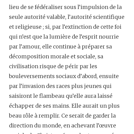
lieu de se fédéraliser sous l’impulsion de la
seule autorité valable, l’autorité scientifique
et religieuse ; si, par l’extinction de cette foi
qui n’est que la lumière de l’esprit nourrie
par l’amour, elle continue à préparer sa
décomposition morale et sociale, sa
civilisation risque de périr par les
bouleversements sociaux d’abord, ensuite
par l’invasion des races plus jeunes qui
saisiront le flambeau qu’elle aura laissé
échapper de ses mains. Elle aurait un plus
beau rôle à remplir. Ce serait de garder la
direction du monde, en achevant l’œuvre