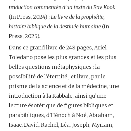
traduction commentée d’un texte du Rav Kook
(In Press, 2024) ;
Le livre de la prophétie,
histoire biblique de la destinée humaine
(In
Press, 2025).
Dans ce grand livre de 248 pages, Ariel
Toledano pose les plus grandes et les plus
belles questions métaphysiques ; la
possibilité de l’éternité ; et livre, par le
prisme de la science et de la médecine, une
introduction à la Kabbale, ainsi qu’une
lecture ésotérique de figures bibliques et
parabibliques, d’Hénoch à Noé, Abraham,
Isaac, David, Rachel, Léa, Joseph, Myriam,