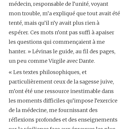
médecin, responsable de l’unité, voyant
mon trouble, m’a expliqué que tout avait été
tenté, mais qu’il n’y avait plus rien à
espérer. Ces mots n’ont pas suffi à apaiser
les questions qui commençaient à me
hanter. » Lévinas le guide, au fil des pages,
un peu comme Virgile avec Dante.
« Les textes philosophiques, et
particulièrement ceux de la sagesse juive,
m’ont été une ressource inestimable dans
les moments difficiles qu’impose l’exercice
de la médecine, me fournissant des
réflexions profondes et des enseignements