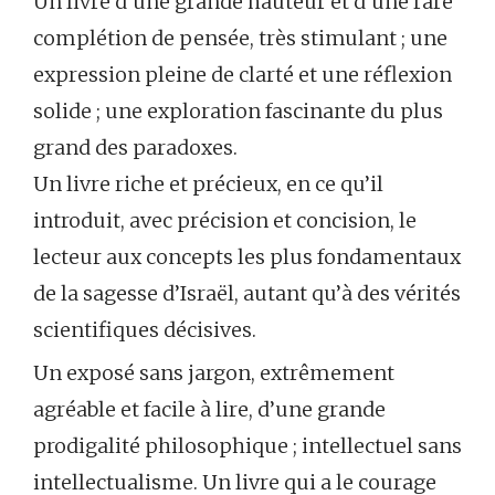
Un livre d’une grande hauteur et d’une rare
complétion de pensée, très stimulant ; une
expression pleine de clarté et une réflexion
solide ; une exploration fascinante du plus
grand des paradoxes.
Un livre riche et précieux, en ce qu’il
introduit, avec précision et concision, le
lecteur aux concepts les plus fondamentaux
de la sagesse d’Israël, autant qu’à des vérités
scientifiques décisives.
Un exposé sans jargon, extrêmement
agréable et facile à lire, d’une grande
prodigalité philosophique ; intellectuel sans
intellectualisme. Un livre qui a le courage