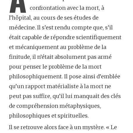
confrontation avec la mort, à
l’hôpital, au cours de ses études de
médecine. Il s’est rendu compte que, s’il
était capable de répondre scientifiquement
et mécaniquement au problème de la
finitude, il n’était absolument pas armé
pour penser le problème de la mort
philosophiquement. Il pose ainsi d’emblée
qu’un rapport matérialiste à la mort ne
peut pas suffire, qu’il lui manquait des clés
de compréhension métaphysiques,
philosophiques et spirituelles.
Il se retrouve alors face à un mystère. « Le