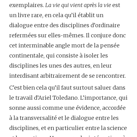
exemplaires.
La vie qui vient après la vie
est
un livre rare, en cela qu’il établit un
dialogue entre des disciplines d’ordinaire
refermées sur elles-mêmes. Il conjure donc
cet interminable angle mort de la pensée
continentale, qui consiste à isoler les
disciplines les unes des autres, en leur
interdisant arbitrairement de se rencontrer.
C’est bien cela qu’il faut surtout saluer dans
le travail d’Ariel Toledano. L’importance, qui
sonne aussi comme une évidence, accordée
à la transversalité et le dialogue entre les
disciplines, et en particulier entre la science