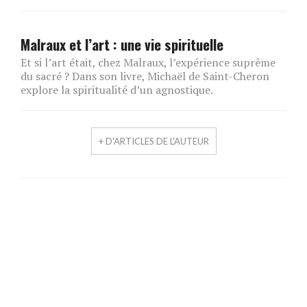
Malraux et l’art : une vie spirituelle
Et si l’art était, chez Malraux, l’expérience suprême
du sacré ? Dans son livre, Michaël de Saint-Cheron
explore la spiritualité d’un agnostique.
+ D'ARTICLES DE L'AUTEUR