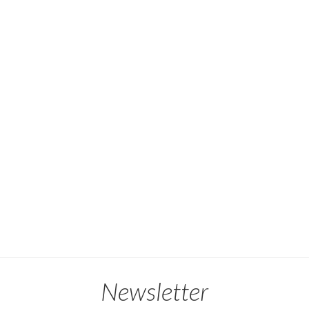
Newsletter