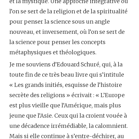
et la mystique. Une approche intégrative où
l’on se sert de la religion et de la spiritualité
pour penser la science sous un angle
nouveau, et inversement, où l’on se sert de
la science pour penser les concepts
métaphysiques et théologiques.
Je me souviens d’Edouard Schuré, qui, à la
toute fin de ce très beau livre qui s’intitule
« Les grands initiés, esquisse de l’histoire
secrète des religions » écrivait : « L’Europe
est plus vieille que l’Amérique, mais plus
jeune que l’Asie. Ceux qui la croient vouée à
une décadence irrémédiable, la calomnient.
Mais si elle continue à s’entre-déchirer, au