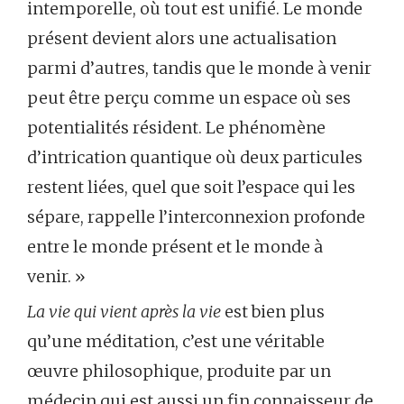
intemporelle, où tout est unifié. Le monde
présent devient alors une actualisation
parmi d’autres, tandis que le monde à venir
peut être perçu comme un espace où ses
potentialités résident. Le phénomène
d’intrication quantique où deux particules
restent liées, quel que soit l’espace qui les
sépare, rappelle l’interconnexion profonde
entre le monde présent et le monde à
venir. »
La vie qui vient après la vie
est bien plus
qu’une méditation, c’est une véritable
œuvre philosophique, produite par un
médecin qui est aussi un fin connaisseur de