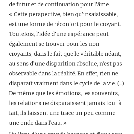
de futur et de continuation pour l’âme.
« Cette perspective, bien qu’insaisissable,
est une forme de réconfort pour le croyant.
Toutefois, l’idée d’une espérance peut
également se trouver pour les non-
croyants, dans le fait que le véritable néant,
au sens d’une disparition absolue, n’est pas
observable dans la réalité. En effet, rien ne
disparaît vraiment dans le cycle de la vie. (…)
De même que les émotions, les souvenirs,
les relations ne disparaissent jamais tout à
fait, ils laissent une trace un peu comme
une onde dans l’eau. »