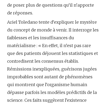
de poser plus de questions qu’il n’apporte
de réponses.
Ariel Toledano tente d’expliquer le mystère
du concept de monde à venir. Il interroge les
faiblesses et les insuffisances du
matérialisme : « En effet, il n’est pas rare
que des patients déjouent les statistiques et
contredisent les consensus établis.
Rémissions inexpliquées, guérisons jugées
improbables sont autant de phénomènes
qui montrent que l’organisme humain
dépasse parfois les modèles prédictifs de la
science. Ces faits suggèrent l’existence