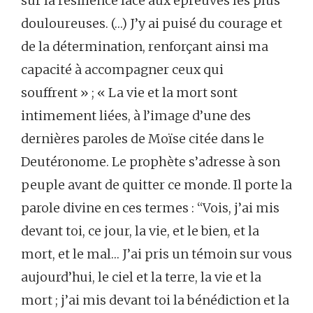
sur la résilience face aux épreuves les plus
douloureuses. (…) J’y ai puisé du courage et
de la détermination, renforçant ainsi ma
capacité à accompagner ceux qui
souffrent » ; « La vie et la mort sont
intimement liées, à l’image d’une des
dernières paroles de Moïse citée dans le
Deutéronome. Le prophète s’adresse à son
peuple avant de quitter ce monde. Il porte la
parole divine en ces termes : “Vois, j’ai mis
devant toi, ce jour, la vie, et le bien, et la
mort, et le mal… J’ai pris un témoin sur vous
aujourd’hui, le ciel et la terre, la vie et la
mort ; j’ai mis devant toi la bénédiction et la