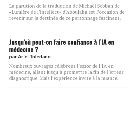
La parution de la traduction de Michaël Sebban de
«Lumière de l’intellect» d’Aboulafia est l’occasion de
revenir sur la destinée de ce personnage fascinant.
Jusqu’où peut-on faire confiance à l’IA en
médecine ?
par
Ariel Toledano
Nombreux ouvrages célèbrent l’essor de l’IA en
médecine, allant jusqu’à promettre la fin de l’erreur
diagnostique. Mais l’expérience invite à la nuance.