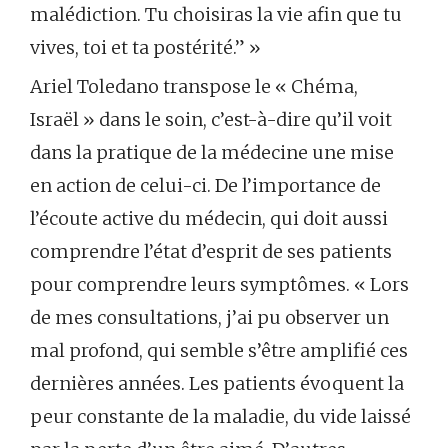
malédiction. Tu choisiras la vie afin que tu
vives, toi et ta postérité.” »
Ariel Toledano transpose le « Chéma,
Israël » dans le soin, c’est-à-dire qu’il voit
dans la pratique de la médecine une mise
en action de celui-ci. De l’importance de
l’écoute active du médecin, qui doit aussi
comprendre l’état d’esprit de ses patients
pour comprendre leurs symptômes. « Lors
de mes consultations, j’ai pu observer un
mal profond, qui semble s’être amplifié ces
dernières années. Les patients évoquent la
peur constante de la maladie, du vide laissé