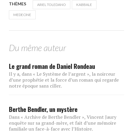
THÈMES
ARIEL TOLEDANO
KABBALE
MEDECINE
Du même auteur
Le grand roman de Daniel Rondeau
Il y a, dans « Le Système de l’argent », la noirceur
d’une prophétie et la force d’un roman qui regarde
notre époque sans ciller.
Berthe Bendler, un mystère
Dans « Archive de Berthe Bendler », Vincent Jaury
enquête sur sa grand-mère, et fait d’une mémoire
familiale un face-à-face avec l’Histoire.