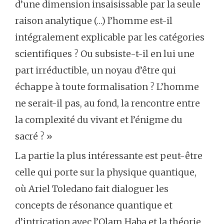
d’une dimension insaisissable par la seule
raison analytique (…) l’homme est-il
intégralement explicable par les catégories
scientifiques ? Ou subsiste-t-il en lui une
part irréductible, un noyau d’être qui
échappe à toute formalisation ? L’homme
ne serait-il pas, au fond, la rencontre entre
la complexité du vivant et l’énigme du
sacré ? »
La partie la plus intéressante est peut-être
celle qui porte sur la physique quantique,
où Ariel Toledano fait dialoguer les
concepts de résonance quantique et
d’intrication avec l’Olam Haba et la théorie