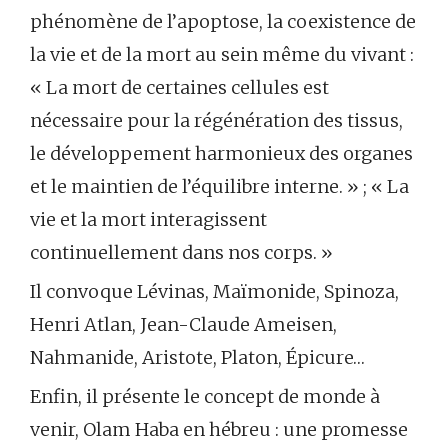
phénomène de l’apoptose, la coexistence de
la vie et de la mort au sein même du vivant :
« La mort de certaines cellules est
nécessaire pour la régénération des tissus,
le développement harmonieux des organes
et le maintien de l’équilibre interne. » ; « La
vie et la mort interagissent
continuellement dans nos corps. »
Il convoque Lévinas, Maïmonide, Spinoza,
Henri Atlan, Jean-Claude Ameisen,
Nahmanide, Aristote, Platon, Épicure…
Enfin, il présente le concept de monde à
venir, Olam Haba en hébreu : une promesse