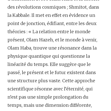
des révolutions cosmiques ; Shmitot, dans
la Kabbale. Il met en effet en évidence un
point de jonction, édifiant, entre les deux
théories : « La relation entre le monde
présent, Olam Hazeh, et le monde à venir,
Olam Haba, trouve une résonance dans la
physique quantique qui questionne la
linéarité du temps. Elle suggère que le
passé, le présent et le futur existent dans
une structure plus vaste. Cette approche
scientifique résonne avec l’éternité, qui
n’est pas une simple prolongation du
temps, mais une dimension différente,