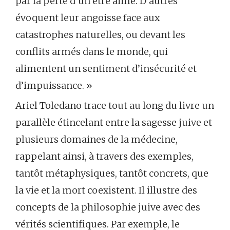
par la perte d’un être aimé. D’autres
évoquent leur angoisse face aux
catastrophes naturelles, ou devant les
conflits armés dans le monde, qui
alimentent un sentiment d’insécurité et
d’impuissance. »
Ariel Toledano trace tout au long du livre un
parallèle étincelant entre la sagesse juive et
plusieurs domaines de la médecine,
rappelant ainsi, à travers des exemples,
tantôt métaphysiques, tantôt concrets, que
la vie et la mort coexistent. Il illustre des
concepts de la philosophie juive avec des
vérités scientifiques. Par exemple, le