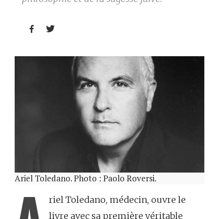


Ariel Toledano. Photo : Paolo Roversi.
A
riel Toledano, médecin, ouvre le
livre avec sa première véritable