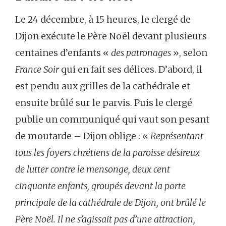
Le 24 décembre, à 15 heures, le clergé de
Dijon exécute le Père Noël devant plusieurs
centaines d’enfants «
des patronages
», selon
France Soir
qui en fait ses délices. D’abord, il
est pendu aux grilles de la cathédrale et
ensuite brûlé sur le parvis. Puis le clergé
publie un communiqué qui vaut son pesant
de moutarde – Dijon oblige : «
Représentant
tous les foyers chrétiens de la paroisse désireux
de lutter contre le mensonge, deux cent
cinquante enfants, groupés devant la porte
principale de la cathédrale de Dijon, ont brûlé le
Père Noël. Il ne s’agissait pas d’une attraction,