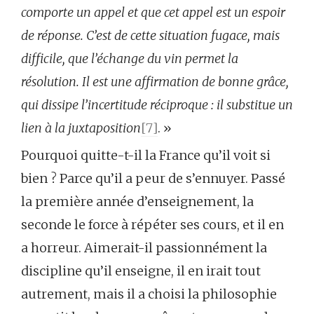
comporte un appel et que cet appel est un espoir
de réponse. C’est de cette situation fugace, mais
difficile, que l’échange du vin permet la
résolution. Il est une affirmation de bonne grâce,
qui dissipe l’incertitude réciproque :
il substitue un
lien à la juxtaposition
[7]
. »
Pourquoi quitte-t-il la France qu’il voit si
bien ? Parce qu’il a peur de s’ennuyer. Passé
la première année d’enseignement, la
seconde le force à répéter ses cours, et il en
a horreur. Aimerait-il passionnément la
discipline qu’il enseigne, il en irait tout
autrement, mais il a choisi la philosophie