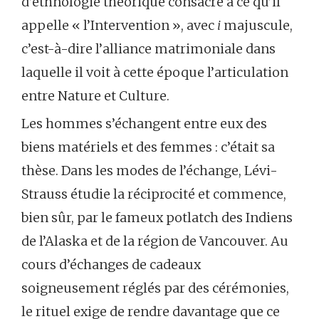
d’ethnologie théorique consacré à ce qu’il
appelle « l’Intervention », avec
i
majuscule,
c’est-à-dire l’alliance matrimoniale dans
laquelle il voit à cette époque l’articulation
entre Nature et Culture.
Les hommes s’échangent entre eux des
biens matériels et des femmes : c’était sa
thèse. Dans les modes de l’échange, Lévi-
Strauss étudie la réciprocité et commence,
bien sûr, par le fameux potlatch des Indiens
de l’Alaska et de la région de Vancouver. Au
cours d’échanges de cadeaux
soigneusement réglés par des cérémonies,
le rituel exige de rendre davantage que ce