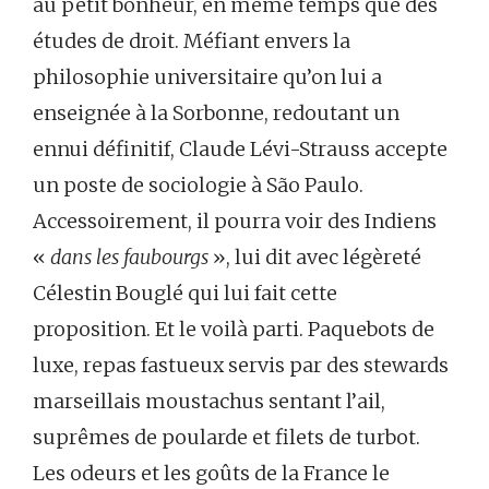
au petit bonheur, en même temps que des
études de droit. Méfiant envers la
philosophie universitaire qu’on lui a
enseignée à la Sorbonne, redoutant un
ennui définitif, Claude Lévi-Strauss accepte
un poste de sociologie à São Paulo.
Accessoirement, il pourra voir des Indiens
«
dans les faubourgs
», lui dit avec légèreté
Célestin Bouglé qui lui fait cette
proposition. Et le voilà parti. Paquebots de
luxe, repas fastueux servis par des stewards
marseillais moustachus sentant l’ail,
suprêmes de poularde et filets de turbot.
Les odeurs et les goûts de la France le