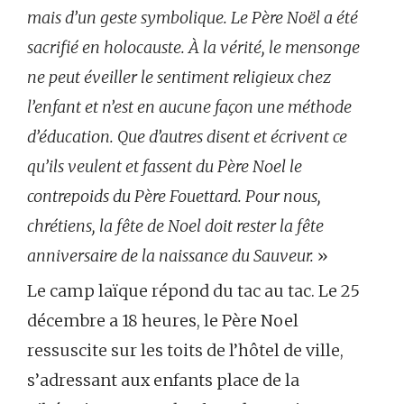
mais d’un geste symbolique. Le Père Noël a été
sacrifié en holocauste. À la vérité, le mensonge
ne peut éveiller le sentiment religieux chez
l’enfant et n’est en aucune façon une méthode
d’éducation. Que d’autres disent et écrivent ce
qu’ils veulent et fassent du Père Noel le
contrepoids du Père Fouettard.
Pour nous,
chrétiens, la fête de Noel doit rester la fête
anniversaire de la naissance du Sauveur.
»
Le camp laïque répond du tac au tac. Le 25
décembre a 18 heures, le Père Noel
ressuscite sur les toits de l’hôtel de ville,
s’adressant aux enfants place de la