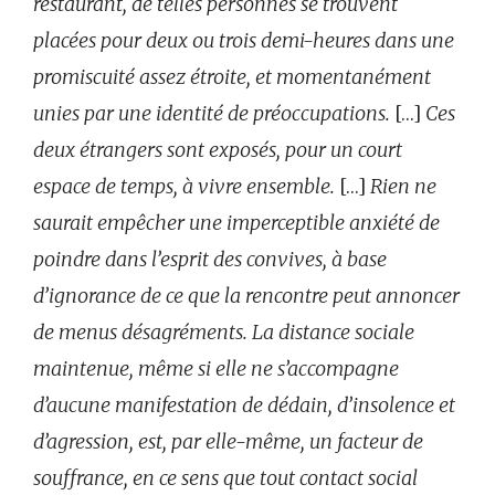
restaurant, de telles personnes se trouvent
placées pour deux ou trois demi-heures dans une
promiscuité assez étroite, et momentanément
unies par une identité de préoccupations.
[…]
Ces
deux étrangers sont exposés, pour un
court
espace de temps, à vivre ensemble.
[…]
Rien ne
saurait empêcher une imperceptible anxiété de
poindre dans l’esprit des convives, à base
d’ignorance de ce que la rencontre peut annoncer
de menus désagréments. La distance sociale
maintenue, même si elle ne s’accompagne
d’aucune manifestation de dédain, d’insolence et
d’agression, est, par elle-même, un facteur de
souffrance, en ce sens que tout contact social