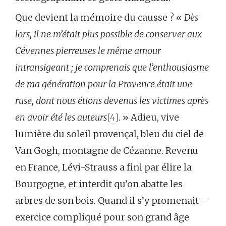
Que devient la mémoire du causse ? «
Dès
lors, il ne m’était plus possible de conserver aux
Cévennes pierreuses le même amour
intransigeant ; je comprenais que l’enthousiasme
de ma génération pour la Provence était une
ruse, dont nous étions devenus les victimes après
en avoir été les auteurs
[4]
. » Adieu, vive
lumière du soleil provençal, bleu du ciel de
Van Gogh, montagne de Cézanne. Revenu
en France, Lévi-Strauss a fini par élire la
Bourgogne, et interdit qu’on abatte les
arbres de son bois. Quand il s’y promenait –
exercice compliqué pour son grand âge