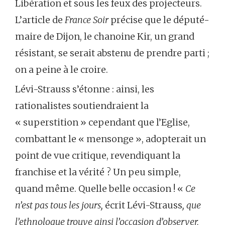
Libération et sous les feux des projecteurs.
L’article de
France Soir
précise que le député-
maire de Dijon, le chanoine Kir, un grand
résistant, se serait abstenu de prendre parti ;
on a peine à le croire.
Lévi-Strauss s’étonne : ainsi, les
rationalistes soutiendraient la
« superstition » cependant que l’Eglise,
combattant le « mensonge », adopterait un
point de vue critique, revendiquant la
franchise et la vérité ? Un peu simple,
quand même. Quelle belle occasion ! «
Ce
n’est pas tous les jours,
écrit Lévi-Strauss
, que
l’ethnologue trouve ainsi l’occasion d’observer,