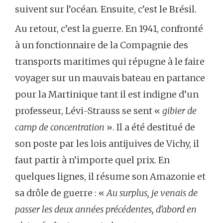
suivent sur l’océan. Ensuite, c’est le Brésil.
Au retour, c’est la guerre. En 1941, confronté
à un fonctionnaire de la Compagnie des
transports maritimes qui répugne à le faire
voyager sur un mauvais bateau en partance
pour la Martinique tant il est indigne d’un
professeur, Lévi-Strauss se sent «
gibier de
camp de concentration
». Il a été destitué de
son poste par les lois antijuives de Vichy, il
faut partir à n’importe quel prix. En
quelques lignes, il résume son Amazonie et
sa drôle de guerre : «
Au surplus, je venais de
passer les deux années précédentes, d’abord en