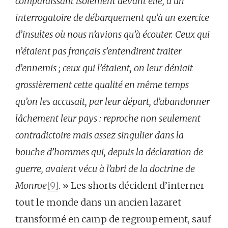
comparaissant isolément devant elle, à un
interrogatoire de débarquement qu’à un exercice
d’insultes où nous n’avions qu’à écouter. Ceux qui
n’étaient pas français s’entendirent traiter
d’ennemis ; ceux qui l’étaient, on leur déniait
grossièrement cette qualité en même temps
qu’on les accusait, par leur départ, d’abandonner
lâchement leur pays : reproche non seulement
contradictoire mais assez singulier dans la
bouche d’hommes qui, depuis la déclaration de
guerre, avaient vécu à l’abri de la doctrine de
Monroe
[9]
. » Les shorts décident d’interner
tout le monde dans un ancien lazaret
transformé en camp de regroupement, sauf