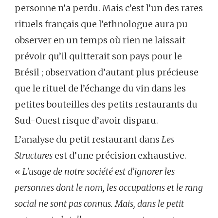
personne n’a perdu. Mais c’est l’un des rares
rituels français que l’ethnologue aura pu
observer en un temps où rien ne laissait
prévoir qu’il quitterait son pays pour le
Brésil ; observation d’autant plus précieuse
que le rituel de l’échange du vin dans les
petites bouteilles des petits restaurants du
Sud-Ouest risque d’avoir disparu.
L’analyse du petit restaurant dans
Les
Structures
est d’une précision exhaustive.
«
L’usage de notre société est d’ignorer les
personnes dont le nom, les occupations et le rang
social ne sont pas connus. Mais, dans le petit