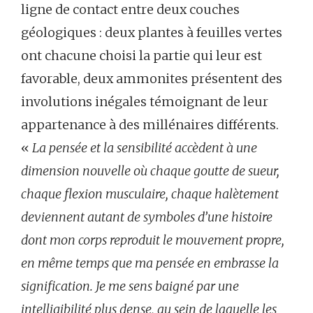
ligne de contact entre deux couches
géologiques : deux plantes à feuilles vertes
ont chacune choisi la partie qui leur est
favorable, deux ammonites présentent des
involutions inégales témoignant de leur
appartenance à des millénaires différents.
«
La pensée et la sensibilité accèdent à une
dimension nouvelle où chaque goutte de sueur,
chaque flexion musculaire, chaque halètement
deviennent autant de symboles d’une histoire
dont mon corps reproduit le mouvement propre,
en même temps que ma pensée en embrasse la
signification. Je me sens baigné par une
intelligibilité plus dense, au sein de laquelle les