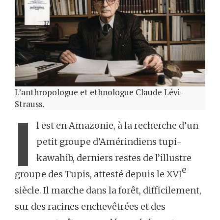
L’anthropologue et ethnologue Claude Lévi-
Strauss.
I
l est en Amazonie, à la recherche d’un
petit groupe d’Amérindiens tupi-
kawahib, derniers restes de l’illustre
e
groupe des Tupis, attesté depuis le XVI
siècle. Il marche dans la forêt, difficilement,
sur des racines enchevêtrées et des