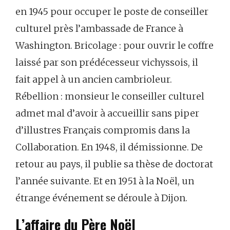
en 1945 pour occuper le poste de conseiller
culturel près l’ambassade de France à
Washington. Bricolage : pour ouvrir le coffre
laissé par son prédécesseur vichyssois, il
fait appel à un ancien cambrioleur.
Rébellion : monsieur le conseiller culturel
admet mal d’avoir à accueillir sans piper
d’illustres Français compromis dans la
Collaboration. En 1948, il démissionne. De
retour au pays, il publie sa thèse de doctorat
l’année suivante. Et en 1951 à la Noël, un
étrange événement se déroule à Dijon.
L’affaire du Père Noël