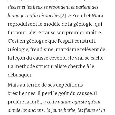
siècles et les lieux se répondent et parlent des
langages enfin réconciliés
[2]
. » Freud et Marx
reproduisent le modèle de la géologie, qui
fut pour Lévi-Strauss son premier maître.
C’est en géologue que l’esprit construit.
Géologie, freudisme, marxisme relèvent de
la leçon du causse cévenol ; le vrai se cache.
La méthode structuraliste cherche à le
débusquer.
Mais au terme de ses expéditions
brésiliennes, il perd le goût du causse. Il
préfère la forêt, «
cette nature agreste qu’ont
aimée les anciens : la jeune herbe, les fleurs et la