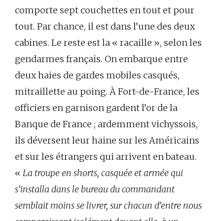
comporte sept couchettes en tout et pour
tout. Par chance, il est dans l’une des deux
cabines. Le reste est la « racaille », selon les
gendarmes français. On embarque entre
deux haies de gardes mobiles casqués,
mitraillette au poing. À Fort-de-France, les
officiers en garnison gardent l’or de la
Banque de France ; ardemment vichyssois,
ils déversent leur haine sur les Américains
et sur les étrangers qui arrivent en bateau.
«
La troupe en shorts, casquée et armée qui
s’installa dans le bureau du commandant
semblait moins se livrer, sur chacun d’entre nous