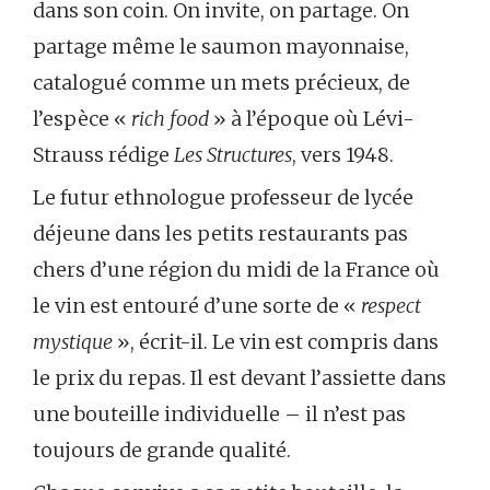
dans son coin. On invite, on partage. On
partage même le saumon mayonnaise,
catalogué comme un mets précieux, de
l’espèce «
rich food
» à l’époque où Lévi-
Strauss rédige
Les Structures
, vers 1948.
Le futur ethnologue professeur de lycée
déjeune dans les petits restaurants pas
chers d’une région du midi de la France où
le vin est entouré d’une sorte de «
respect
mystique
», écrit-il. Le vin est compris dans
le prix du repas. Il est devant l’assiette dans
une bouteille individuelle – il n’est pas
toujours de grande qualité.