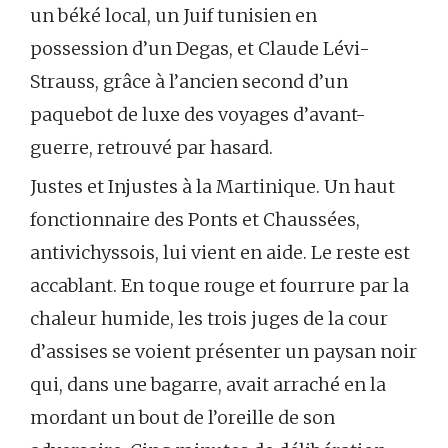
un béké local, un Juif tunisien en
possession d’un Degas, et Claude Lévi-
Strauss, grâce à l’ancien second d’un
paquebot de luxe des voyages d’avant-
guerre, retrouvé par hasard.
Justes et Injustes à la Martinique. Un haut
fonctionnaire des Ponts et Chaussées,
antivichyssois, lui vient en aide. Le reste est
accablant. En toque rouge et fourrure par la
chaleur humide, les trois juges de la cour
d’assises se voient présenter un paysan noir
qui, dans une bagarre, avait arraché en la
mordant un bout de l’oreille de son