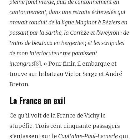
pleine forêt vierge, puis de cantonnement en
cantonnement, dans une retraite échevelée qui
m’avait conduit de la ligne
Maginot à Béziers en
passant par la Sarthe, la Corrèze et l’Aveyron : de
trains de bestiaux en bergeries ; et les scrupules
de mon interlocuteur me paraissent
incongrus
[8]
. » Pour finir, il embarque et
trouve sur le bateau Victor Serge et André
Breton.
La France en exil
Ce qu’il voit de la France de Vichy le
stupéfie. Trois cent cinquante passagers
s’entassent sur le
Capitaine-Paul-Lemerle
qui