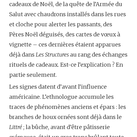
cadeaux de Noël, de la quête de l’Armée du
Salut avec chaudrons installés dans les rues
et cloche pour alerter les passants, des
Pères Noël déguisés, des cartes de vœux à
vignette – ces dernières étaient apparues
déjà dans
Les Structures
au rang des échanges
rituels de cadeaux. Est-ce l’explication ? En
partie seulement.
Les signes datent d’avant l’influence
américaine. L’ethnologue accumule les
traces de phénomènes anciens et épars : les
branches de houx ornées sont déjà dans le
Littré
; la bûche, avant d’être pâtisserie