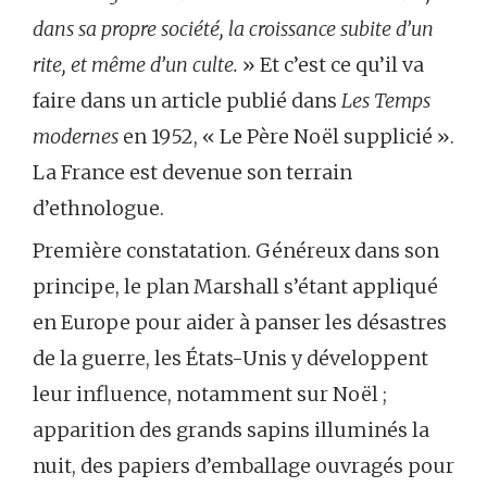
dans sa propre société, la croissance subite d’un
rite, et même d’un culte.
» Et c’est ce qu’il va
faire dans un article publié dans
Les Temps
modernes
en 1952, « Le Père Noël supplicié ».
La France est devenue son terrain
d’ethnologue.
Première constatation. Généreux dans son
principe, le plan Marshall s’étant appliqué
en Europe pour aider à panser les désastres
de la guerre, les États-Unis y développent
leur influence, notamment sur Noël ;
apparition des grands sapins illuminés la
nuit, des papiers d’emballage ouvragés pour