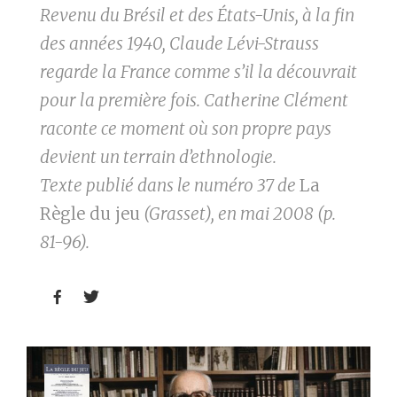
Revenu du Brésil et des États-Unis, à la fin
des années 1940, Claude Lévi-Strauss
regarde la France comme s’il la découvrait
pour la première fois. Catherine Clément
raconte ce moment où son propre pays
devient un terrain d’ethnologie.
Texte publié dans le numéro 37 de
La
Règle du jeu
(Grasset), en mai 2008 (p.
81-96).

