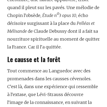
quand il pleut sur les pavés. Une mélodie de
o
Chopin l’obsède,
Étude n
3 opus 10
, écho
dérisoire surgissant à la place du
Pelléas et
Mélisande
de Claude Debussy dont il a fait sa
nourriture spirituelle au moment de quitter
la France. Car il l’a quittée.
Le causse et la forêt
Tout commence au Languedoc avec des
promenades dans les causses cévenoles.
C’est là, dans une expérience qui ressemble
à l’extase, que Lévi-Strauss découvre
l’image de la connaissance, en suivant la