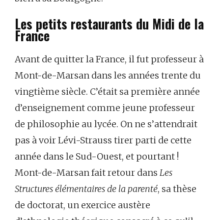
Les petits restaurants du Midi de la
France
Avant de quitter la France, il fut professeur à
Mont-de-Marsan dans les années trente du
vingtième siècle. C’était sa première année
d’enseignement comme jeune professeur
de philosophie au lycée. On ne s’attendrait
pas à voir Lévi-Strauss tirer parti de cette
année dans le Sud-Ouest, et pourtant !
Mont-de-Marsan fait retour dans
Les
Structures élémentaires de la parenté
, sa thèse
de doctorat, un exercice austère