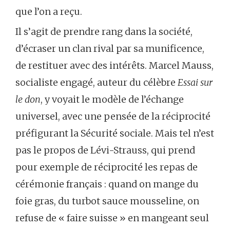
que l’on a reçu.
Il s’agit de prendre rang dans la société,
d’écraser un clan rival par sa munificence,
de restituer avec des intérêts. Marcel Mauss,
socialiste engagé, auteur du célèbre
Essai sur
le don
, y voyait le modèle de l’échange
universel, avec une pensée de la réciprocité
préfigurant la Sécurité sociale. Mais tel n’est
pas le propos de Lévi-Strauss, qui prend
pour exemple de réciprocité les repas de
cérémonie français : quand on mange du
foie gras, du turbot sauce mousseline, on
refuse de « faire suisse » en mangeant seul